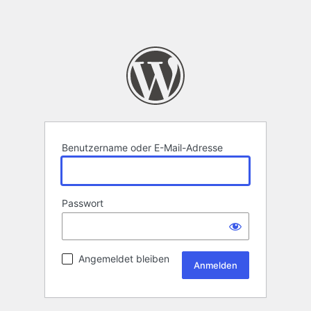
Benutzername oder E-Mail-Adresse
Passwort
Angemeldet bleiben