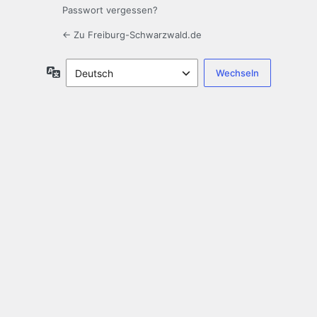
Passwort vergessen?
← Zu Freiburg-Schwarzwald.de
Sprache