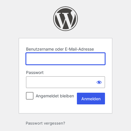
Anmelden
Benutzername oder E-Mail-Adresse
Passwort
Angemeldet bleiben
Passwort vergessen?