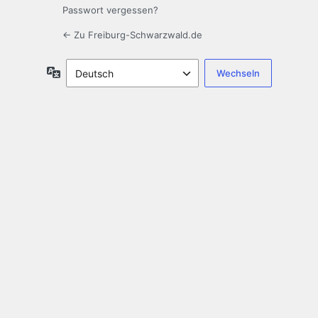
Passwort vergessen?
← Zu Freiburg-Schwarzwald.de
Sprache