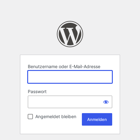
Benutzername oder E-Mail-Adresse
Passwort
Angemeldet bleiben