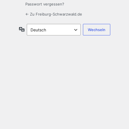
Passwort vergessen?
← Zu Freiburg-Schwarzwald.de
Sprache