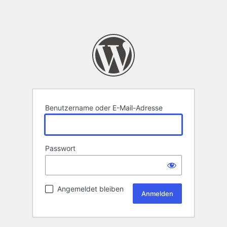
Benutzername oder E-Mail-Adresse
Passwort
Angemeldet bleiben