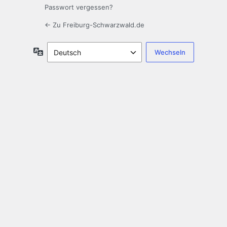
Passwort vergessen?
← Zu Freiburg-Schwarzwald.de
Sprache