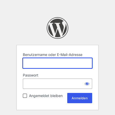
Benutzername oder E-Mail-Adresse
Passwort
Angemeldet bleiben