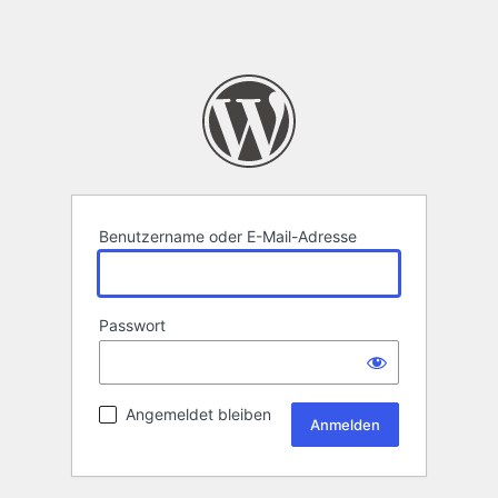
Benutzername oder E-Mail-Adresse
Passwort
Angemeldet bleiben