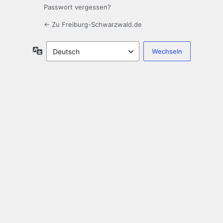
Passwort vergessen?
← Zu Freiburg-Schwarzwald.de
Sprache