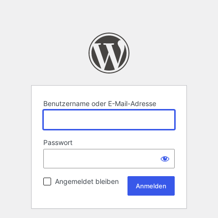
Benutzername oder E-Mail-Adresse
Passwort
Angemeldet bleiben