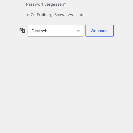
Passwort vergessen?
← Zu Freiburg-Schwarzwald.de
Sprache