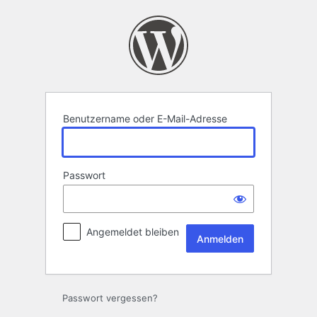
Anmelden
Benutzername oder E-Mail-Adresse
Passwort
Angemeldet bleiben
Passwort vergessen?