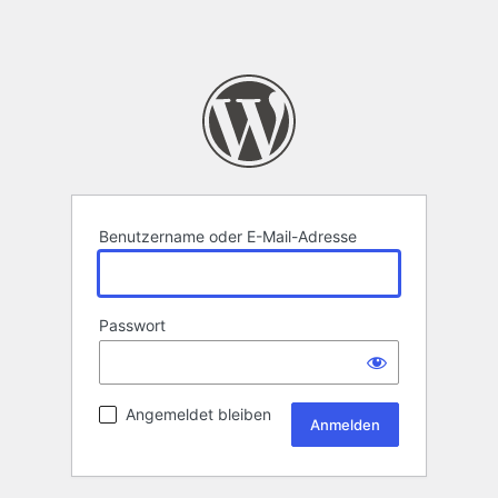
Benutzername oder E-Mail-Adresse
Passwort
Angemeldet bleiben