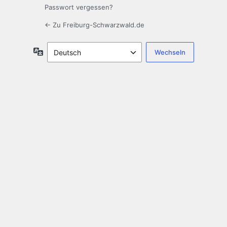
Passwort vergessen?
← Zu Freiburg-Schwarzwald.de
Sprache