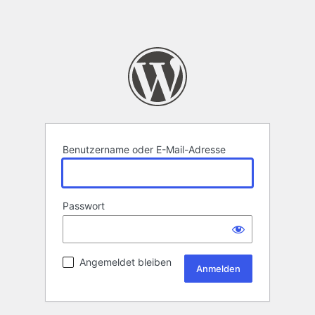
Benutzername oder E-Mail-Adresse
Passwort
Angemeldet bleiben