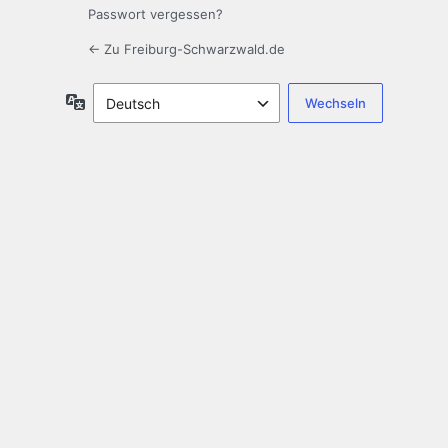
Passwort vergessen?
← Zu Freiburg-Schwarzwald.de
Sprache