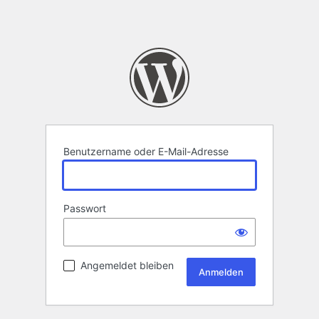
Benutzername oder E-Mail-Adresse
Passwort
Angemeldet bleiben