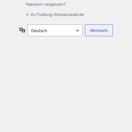
Passwort vergessen?
← Zu Freiburg-Schwarzwald.de
Sprache