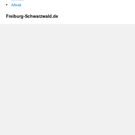
About
Freiburg-Schwarzwald.de