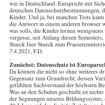
wie in Deutschland. Entspricht mit Sich
deutschen Datenschutzbestimmungen, da
Kinder. Und ja, bei manchen Tests ka
die Antwort in einem anderen browser 
was solls, die Kinder lernen wenigstens 
vergesse, seit Anfang diesen Semesters
Stueck fuer Stueck zum Praesenzunterri
7.4.2021, F.D.
.
Zunächst: Datenschutz ist Europarec
Da können die nicht so ohne weiteres 
Gegensatz zum Grundrecht, dessen Varia
gefühlten Sachverstand der höchsten Be
Was an den Schulen geschieht ist nichts 
der Segnungen unseres Bildungssystes, 