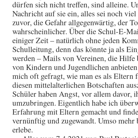
dürfen sich nicht treffen, sind alleine. U
Nachricht auf sie ein, alles sei noch vie
zuvor, die Gefahr allgegenwärtig, der T
wahrscheinlicher. Über die Schul-E-Mail
einiger Zeit – natürlich ohne jeden Ko
Schulleitung, denn das könnte ja als Ei
werden – Mails von Vereinen, die Hilfe
von Kindern und Jugendlichen anbieten.
mich oft gefragt, wie man es als Eltern f
diesen mittelalterlichen Botschaften au
Schüler haben Angst, vor allem davor, i
umzubringen. Eigentlich habe ich überw
Erfahrung mit Eltern gemacht und finde
vernünftig und zugewandt. Umso mehr b
erlebe.