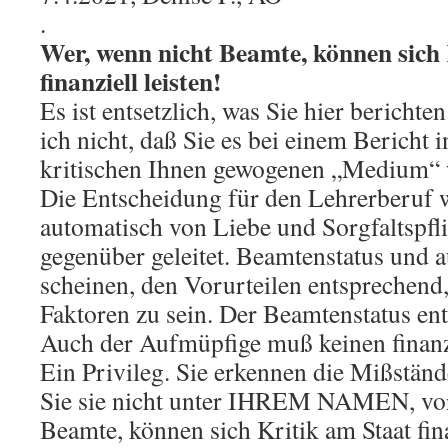
.
Wer, wenn nicht Beamte, können sich 
finanziell leisten!
Es ist entsetzlich, was Sie hier berichte
ich nicht, daß Sie es bei einem Bericht
kritischen Ihnen gewogenen „Medium“ 
Die Entscheidung für den Lehrerberuf w
automatisch von Liebe und Sorgfaltspfl
gegenüber geleitet. Beamtenstatus und a
scheinen, den Vorurteilen entsprechend
Faktoren zu sein. Der Beamtenstatus enth
Auch der Aufmüpfige muß keinen finanz
Ein Privileg. Sie erkennen die Mißstä
Sie sie nicht unter IHREM NAMEN, vor
Beamte, können sich Kritik am Staat finan