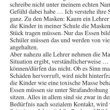
schreibe nicht unter meinem echten Nam
Gefühl dabei habe … Ich verstehe ihre 
ganz. Zu den Masken: Kaum ein Lehrer s
die Kinder in meiner Schule die Masken
Stück tragen müssen. Nur das Essen bil
Schüler müssen das und werden von vie
angehalten.
Aber nahezu alle Lehrer nehmen die Mas
Situation ergibt, verständlicherweise …
können/dürfen das nicht. Ob es Sinn ma
Schäden hervorruft, wird nicht hinterfr
die Kinder wie eine toxische Masse be
Essen müssen sie unter Strafandrohung 
sitzen. Alles in allem sind sie zwar in de
Bedürfnis nach sozialem Kontakt, wird 