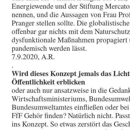
Energiewende und der Stiftung Mercator
nennen, und die Aussagen von Frau Pro
Pranger stellen sollte. Die globalistisc
offenbar gar nichts mit dem Naturschutz
dysfunktionale Maßnahmen propagiert
pandemisch werden lässt.
7.9.2020, A.R.
.
Wird dieses Konzept jemals das Licht 
Öffentlichkeit erblicken
oder auch nur ansatzweise in die Gedan
Wirtschaftsministeriums, Bundesumwel
Bundesumweltamtes einfließen oder bei
FfF Gehör finden? Natürlich nicht. Pass
ins Konzept. So etwas zerstört das Gesc