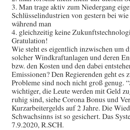
3. Man trage aktiv zum Niedergang eige
Schlüsselindustrien von gestern bei wie
während man
4. gleichzeitig keine Zukunftstechnologi
Gratulation!
Wie steht es eigentlich inzwischen um 
solcher Windkraftanlagen und deren En
bzw. den Kosten und den dabei entste
Emissionen? Den Regierenden geht es z
Probleme sind noch nicht groß genug. “
wichtiger, die Leute werden mit Geld zu
ruhig sind, siehe Corona Bonus und Ve
Kurzarbeitergelds auf 2 Jahre. Die Wie
Schwachsinns ist so gesichert. Das Syste
7.9.2020, R.SCH.