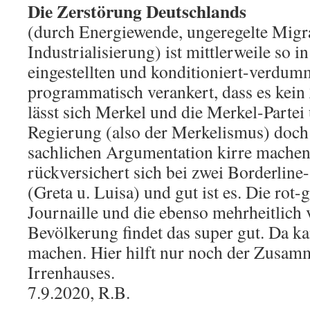
Die Zerstörung Deutschlands
(durch Energiewende, ungeregelte Migr
Industrialisierung) ist mittlerweile so in
eingestellten und konditioniert-verdu
programmatisch verankert, dass es kein
lässt sich Merkel und die Merkel-Partei
Regierung (also der Merkelismus) doch 
sachlichen Argumentation kirre mache
rückversichert sich bei zwei Borderlin
(Greta u. Luisa) und gut ist es. Die rot-
Journaille und die ebenso mehrheitlich 
Bevölkerung findet das super gut. Da k
machen. Hier hilft nur noch der Zusam
Irrenhauses.
7.9.2020, R.B.