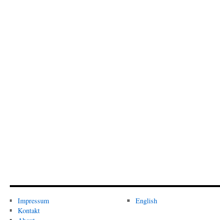
Impressum
English
Kontakt