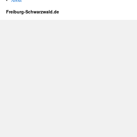
About
Freiburg-Schwarzwald.de