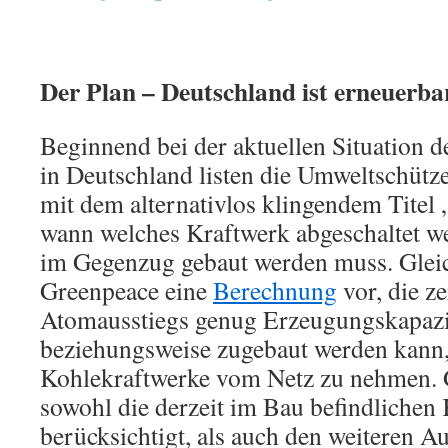
Der Plan – Deutschland ist erneuerba
Beginnend bei der aktuellen Situation 
in Deutschland listen die Umweltschütze
mit dem alternativlos klingendem Titel 
wann welches Kraftwerk abgeschaltet w
im Gegenzug gebaut werden muss. Gleich
Greenpeace eine
Berechnung
vor, die ze
Atomausstiegs genug Erzeugungskapazit
beziehungsweise zugebaut werden kann,
Kohlekraftwerke vom Netz zu nehmen. 
sowohl die derzeit im Bau befindlichen
berücksichtigt, als auch den weiteren A