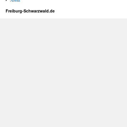
About
Freiburg-Schwarzwald.de