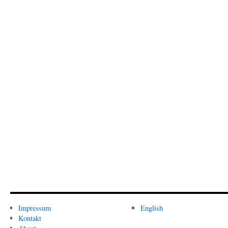
Impressum
English
Kontakt