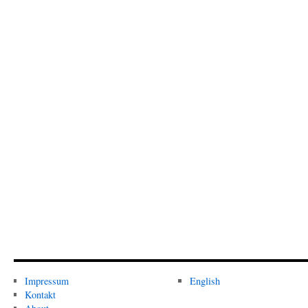
Impressum
English
Kontakt