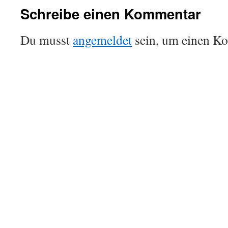
Schreibe einen Kommentar
Du musst
angemeldet
sein, um einen K