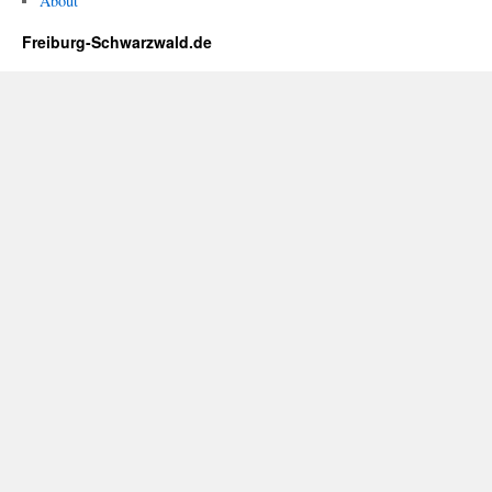
About
Freiburg-Schwarzwald.de