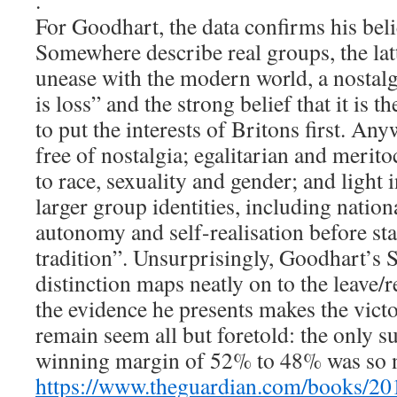
.
For Goodhart, the data confirms his bel
Somewhere describe real groups, the lat
unease with the modern world, a nostalg
is loss” and the strong belief that it is t
to put the interests of Britons first. An
free of nostalgia; egalitarian and meritoc
to race, sexuality and gender; and light 
larger group identities, including nation
autonomy and self-realisation before st
tradition”. Unsurprisingly, Goodhart’
distinction maps neatly on to the leave/
the evidence he presents makes the victo
remain seem all but foretold: the only su
winning margin of 52% to 48% was so 
https://www.theguardian.com/books/201