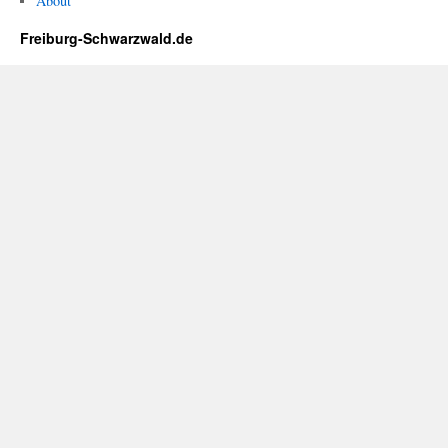
About
Freiburg-Schwarzwald.de