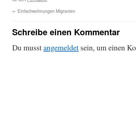
←
Einfachwohnungen Migranten
Schreibe einen Kommentar
Du musst
angemeldet
sein, um einen K