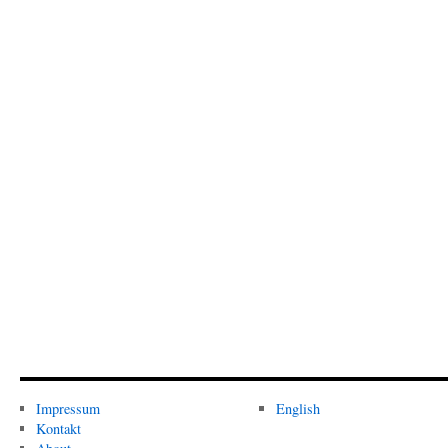
Impressum
English
Kontakt