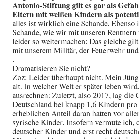
Antonio-Stiftung gilt es gar als Gefa
Eltern mit weißen Kindern als potenti
alles ist wirklich eine Schande. Ebenso i
Schande, wie wir mit unseren Rentnern
leider so weitermachen: Das gleiche gi
mit unserem Militär, der Feuerwehr und 
.
Dramatisieren Sie nicht?
Zoz: Leider überhaupt nicht. Mein Jüngs
alt. In welcher Welt er später leben wird
ausrechnen: Zuletzt, also 2017, lag die 
Deutschland bei knapp 1,6 Kindern pro 
erheblichen Anteil daran hatten vor all
syrische Kinder. Insofern vermute ich, 
deutscher Kinder und erst recht deutsc