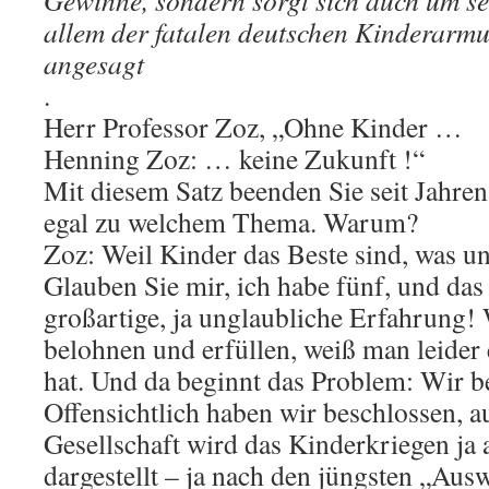
allem der fatalen deutschen Kinderarmu
angesagt
.
Herr Professor Zoz, „Ohne Kinder …
Henning Zoz: … keine Zukunft !“
Mit diesem Satz beenden Sie seit Jahren
egal zu welchem Thema. Warum?
Zoz: Weil Kinder das Beste sind, was un
Glauben Sie mir, ich habe fünf, und das 
großartige, ja unglaubliche Erfahrung!
belohnen und erfüllen, weiß man leider
hat. Und da beginnt das Problem: Wir
Offensichtlich haben wir beschlossen, a
Gesellschaft wird das Kinderkriegen ja 
dargestellt – ja nach den jüngsten „Au