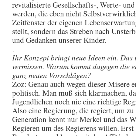
revitalisierte Gesellschafts-, Werte- und
werden, die eben nicht Selbstverwirklic
Zeitfenster der eigenen Lebenserwartun
stellt, sondern das Streben nach Unsterb
und Gedanken unserer Kinder.
.
Ihr Konzept bringt neue Ideen ein. Das i
vermissen. Warum kommt dagegen die etab
ganz neuen Vorschlägen?
Zoz: Genau auch wegen dieser Misere e
politisch. Man muß sich klarmachen, da
Jugendlichen noch nie eine richtige Reg
Also eine Regierung, die regiert, um zu 
Generation kennt nur Merkel und das We
Regieren um des Regierens willen. Erst s