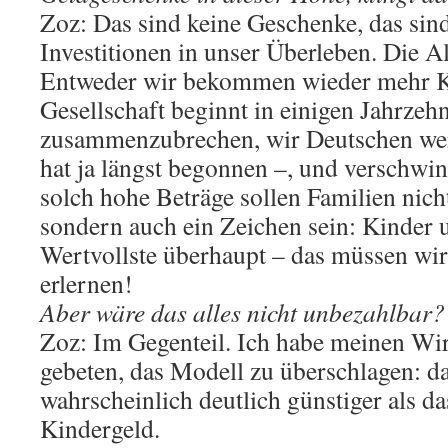
Zoz: Das sind keine Geschenke, das sind
Investitionen in unser Überleben. Die Al
Entweder wir bekommen wieder mehr K
Gesellschaft beginnt in einigen Jahrzeh
zusammenzubrechen, wir Deutschen wer
hat ja längst begonnen –, und verschwin
solch hohe Beträge sollen Familien nicht
sondern auch ein Zeichen sein: Kinder 
Wertvollste überhaupt – das müssen wir
erlernen!
Aber wäre das alles nicht unbezahlbar?
Zoz: Im Gegenteil. Ich habe meinen Wir
gebeten, das Modell zu überschlagen: d
wahrscheinlich deutlich günstiger als da
Kindergeld.