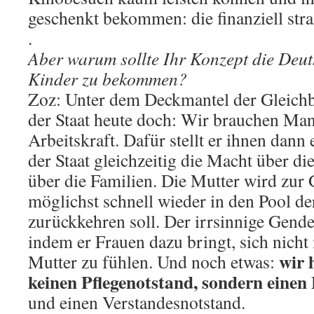
geschenkt bekommen: die finanziell stra
.
Aber warum sollte Ihr Konzept die Deu
Kinder zu bekommen?
Zoz: Unter dem Deckmantel der Gleichb
der Staat heute doch: Wir brauchen Man
Arbeitskraft. Dafür stellt er ihnen dann
der Staat gleichzeitig die Macht über d
über die Familien. Die Mutter wird zur
möglichst schnell wieder in den Pool de
zurückkehren soll. Der irrsinnige Gende
indem er Frauen dazu bringt, sich nicht
wir 
Mutter zu fühlen. Und noch etwas:
keinen Pflegenotstand, sondern einen
und einen Verstandesnotstand.