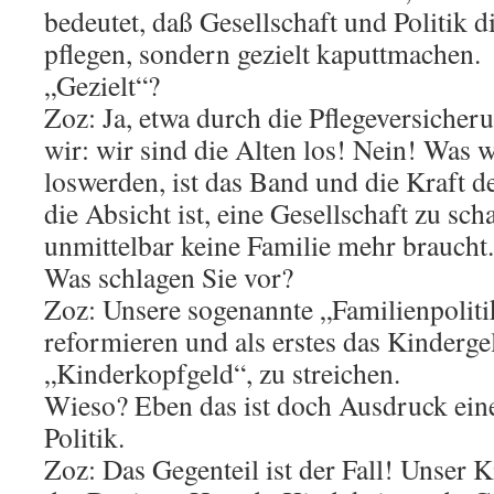
bedeutet, daß Gesellschaft und Politik d
pflegen, sondern gezielt kaputtmachen.
„Gezielt“?
Zoz: Ja, etwa durch die Pflegeversicher
wir: wir sind die Alten los! Nein! Was w
loswerden, ist das Band und die Kraft de
die Absicht ist, eine Gesellschaft zu sch
unmittelbar keine Familie mehr braucht.
Was schlagen Sie vor?
Zoz: Unsere sogenannte „Familienpoliti
reformieren und als erstes das Kindergel
„Kinderkopfgeld“, zu streichen.
Wieso? Eben das ist doch Ausdruck ein
Politik.
Zoz: Das Gegenteil ist der Fall! Unser 