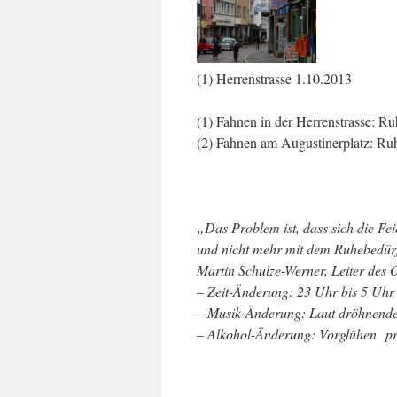
(1) Herrenstrasse 1.10.2013 (
(1) Fahnen in der Herrenstrasse: Ru
(2) Fahnen am Augustinerplatz: Ruh
„Das Problem ist, dass sich die F
und nicht mehr mit dem Ruhebedürf
Martin Schulze-Werner, Leiter des 
– Zeit-Änderung: 23 Uhr bis 5 Uhr
– Musik-Änderung: Laut dröhnende 
– Alkohol-Änderung: Vorglühen pr