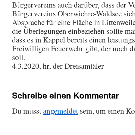
Bürgervereins auch darüber, dass der V
Bürgervereins Oberwiehre-Waldsee sich
Absprache für eine Fläche in Littenweile
die Überlegungen einbeziehen sollte ma
dass es in Kappel bereits einen leistung
Freiwilligen Feuerwehr gibt, der noch 
soll.
4.3.2020, hr, der Dreisamtäler
Schreibe einen Kommentar
Du musst
angemeldet
sein, um einen K