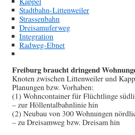
Kappel
Stadtbahn-Littenweiler
Strassenbahn
Dreisamuferweg
Integration
Radweg-Ebnet
Freiburg braucht dringend Wohnung
Knoten zwischen Littenweiler und Kappe
Planungen bzw. Vorhaben:
(1) Wohncontainer für Flüchtlinge südli
– zur Höllentalbahnlinie hin
(2) Neubau von 300 Wohnungen nördlic
– zu Dreisamweg bzw. Dreisam hin