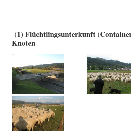
(1) Flüchtlingsunterkunft (Containe
Knoten