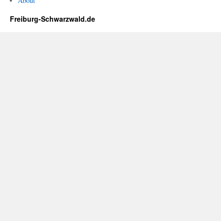
About
Freiburg-Schwarzwald.de