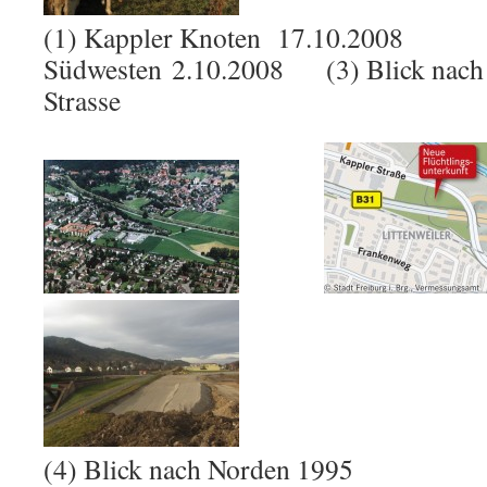
(1) Kappler Knoten 17.10.2008 (
Südwesten 2.10.2008 (3) Blick nach 
Strasse
(4) Blick nach Norden 1995 