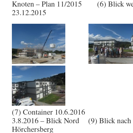
Knoten – Plan 11/2015 (6) Blick we
23.12.2015
(7) Container 10.6.2016 (8
3.8.2016 – Blick Nord (9) Blick nac
Hörchersberg