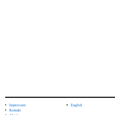
Impressum
English
Kontakt