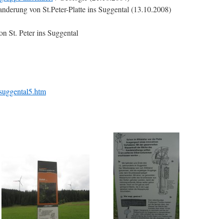
erung von St.Peter-Platte ins Suggental (13.10.2008)
 St. Peter ins Suggental
suggental5.htm