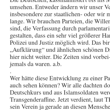
umsehen. Entweder ändern wir unser Ve
insbesondere zur staatlichen- oder wir 
lange. Wir brauchen Parteien, die Wille
sind, die Verfassung durch parlamentar
gestalten, dass ein sehr viel größerer 
Polizei und Justiz möglich wird. Das bir
„Aufklärung“ und ähnlichen schönen 
hier nicht weiter. Die Zeiten sind vorbe
jemals da waren. a.b.
.
Wer hätte diese Entwicklung zu einer Pa
auch sehen können? Wir alle dachten do
Deutschkurs und aus Islamsoldaten werd
Transgenderaffine. Jetzt verdient, laut
sein Verein ja gerade an diesen Mensch