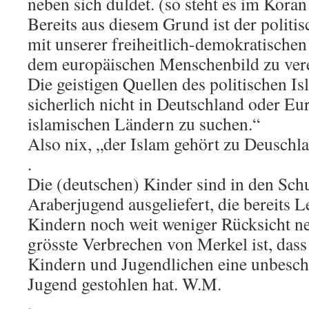
neben sich duldet. (so steht es im Kora
Bereits aus diesem Grund ist der politi
mit unserer freiheitlich-demokratisch
dem europäischen Menschenbild zu ver
Die geistigen Quellen des politischen I
sicherlich nicht in Deutschland oder Eu
islamischen Ländern zu suchen.“
Also nix, „der Islam gehört zu Deuschl
.
Die (deutschen) Kinder sind in den Schu
Araberjugend ausgeliefert, die bereits 
Kindern noch weit weniger Rücksicht 
grösste Verbrechen von Merkel ist, dass
Kindern und Jugendlichen eine unbesch
Jugend gestohlen hat. W.M.
.