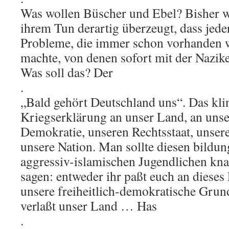
Was wollen Büscher und Ebel? Bisher w
ihrem Tun derartig überzeugt, dass jeder
Probleme, die immer schon vorhanden 
machte, von denen sofort mit der Nazike
Was soll das? Der
.
„Bald gehört Deutschland uns“. Das kli
Kriegserklärung an unser Land, an unse
Demokratie, unseren Rechtsstaat, unse
unsere Nation. Man sollte diesen bildun
aggressiv-islamischen Jugendlichen knal
sagen: entweder ihr paßt euch an dieses 
unsere freiheitlich-demokratische Grun
verlaßt unser Land … Has
.