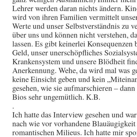
Lehrer werden daran nichts ändern. Ki
wird von ihren Familien vermittelt unse
Werte und unser Selbstverständnis zu ve
über uns und können nicht verstehen, da
lassen. Es gibt keinerlei Konsequenzen 
Geld, unser unerschöpfliches Sozialsyst
Krankensystem und unsere Blödheit fin
Anerkennung. Wehe, da wird mal was ge
keine Einsicht geben und kein „Miteina
gesehen, wie sie aufmarschieren – dann 
Bios sehr ungemütlich. K.B.
.
Ich hatte das Interview gesehen und war 
nach wie vor vorhandene Blauäugigkeit 
romantischen Milieus. Ich hatte mir spon