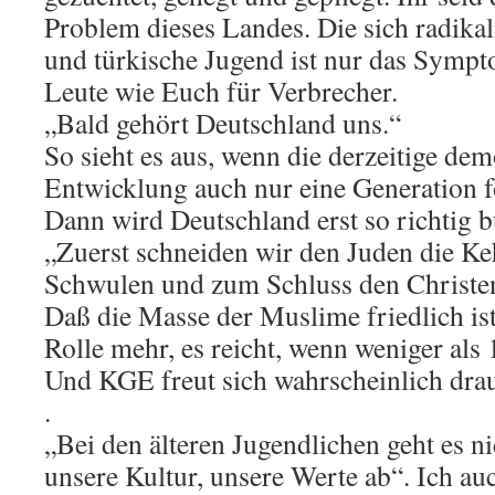
Problem dieses Landes. Die sich radikal
und türkische Jugend ist nur das Sympto
Leute wie Euch für Verbrecher.
„Bald gehört Deutschland uns.“
So sieht es aus, wenn die derzeitige de
Entwicklung auch nur eine Generation f
Dann wird Deutschland erst so richtig b
„Zuerst schneiden wir den Juden die Ke
Schwulen und zum Schluss den Christe
Daß die Masse der Muslime friedlich ist
Rolle mehr, es reicht, wenn weniger als 
Und KGE freut sich wahrscheinlich drau
.
„Bei den älteren Jugendlichen geht es n
unsere Kultur, unsere Werte ab“. Ich au