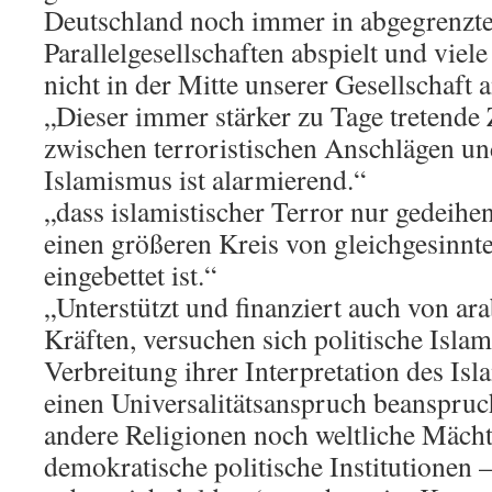
Deutschland noch immer in abgegrenzt
Parallelgesellschaften abspielt und viel
nicht in der Mitte unserer Gesellschaft
„Dieser immer stärker zu Tage treten
zwischen terroristischen Anschlägen un
Islamismus ist alarmierend.“
„dass islamistischer Terror nur gedeihen
einen größeren Kreis von gleichgesinn
eingebettet ist.“
„Unterstützt und finanziert auch von ara
Kräften, versuchen sich politische Islam
Verbreitung ihrer Interpretation des Isl
einen Universalitätsanspruch beanspruc
andere Religionen noch weltliche Mächt
demokratische politische Institutionen 