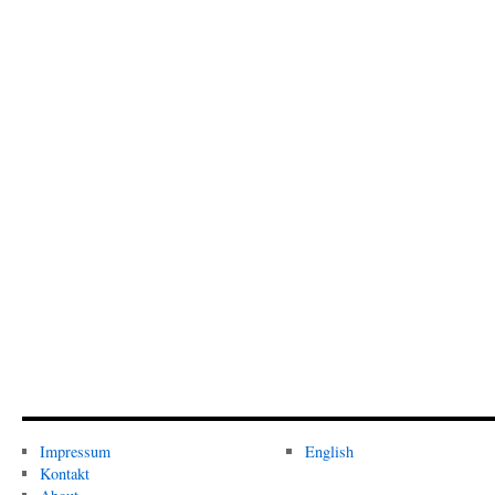
Impressum
English
Kontakt