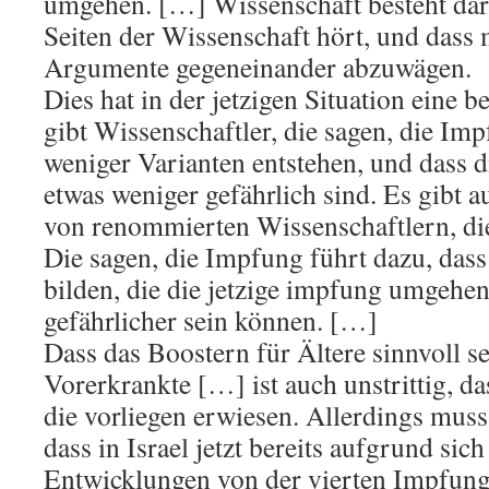
umgehen. […] Wissenschaft besteht dar
Seiten der Wissenschaft hört, und dass 
Argumente gegeneinander abzuwägen.
Dies hat in der jetzigen Situation eine 
gibt Wissenschaftler, die sagen, die Imp
weniger Varianten entstehen, und dass di
etwas weniger gefährlich sind. Es gibt 
von renommierten Wissenschaftlern, die
Die sagen, die Impfung führt dazu, dass
bilden, die die jetzige impfung umgehe
gefährlicher sein können. […]
Dass das Boostern für Ältere sinnvoll s
Vorerkrankte […] ist auch unstrittig, da
die vorliegen erwiesen. Allerdings muss
dass in Israel jetzt bereits aufgrund si
Entwicklungen von der vierten Impfung