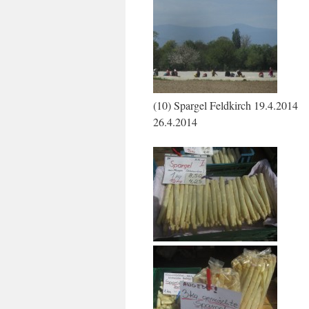
(10) Spargel Feldkirch 19.4.2
26.4.2014