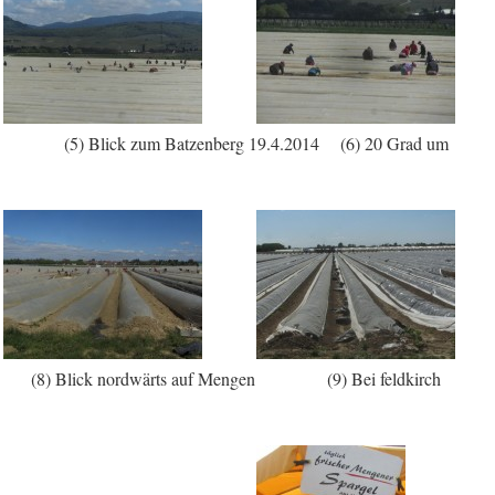
) Blick zum Batzenberg 19.4.2014 (6) 20 Grad um
and (8) Blick nordwärts auf Mengen (9) Bei feldkirch