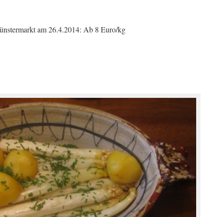
Münstermarkt am 26.4.2014: Ab 8 Euro/kg