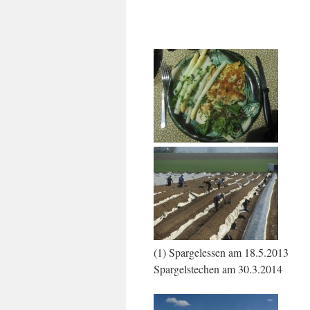
(1) Spargelessen a
Spargelstechen am 30.3.2014