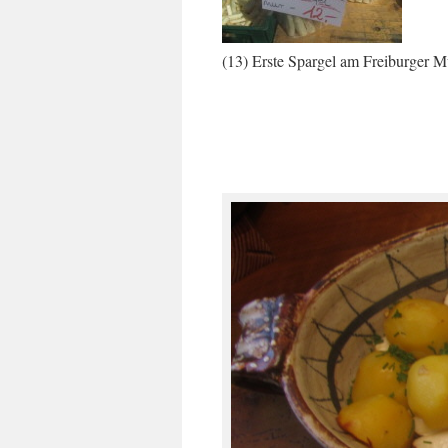
(13) Erste Spargel am Freiburger 