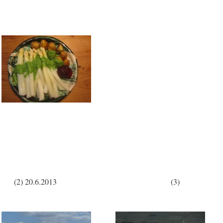
m 18.5.2013 (2) 20.6.2013 (3)