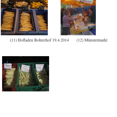
014 (11) Hofladen Bohrerhof 19.4.2014 (12) Münstermarkt