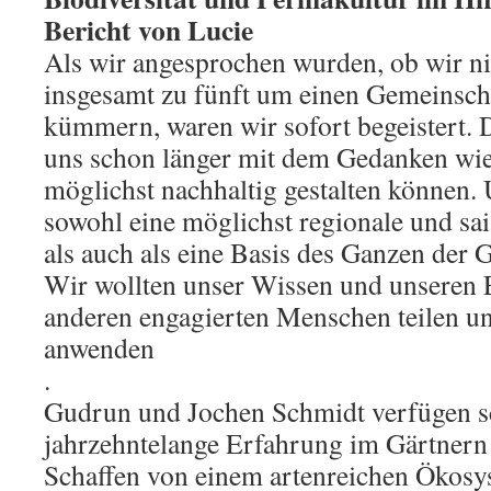
Bericht von Lucie
Als wir angesprochen wurden, ob wir ni
insgesamt zu fünft um einen Gemeinsch
kümmern, waren wir sofort begeistert. 
uns schon länger mit dem Gedanken wie
möglichst nachhaltig gestalten können.
sowohl eine möglichst regionale und sa
als auch als eine Basis des Ganzen der 
Wir wollten unser Wissen und unseren 
anderen engagierten Menschen teilen un
anwenden
.
Gudrun und Jochen Schmidt verfügen s
jahrzehntelange Erfahrung im Gärtnern
Schaffen von einem artenreichen Ökosy