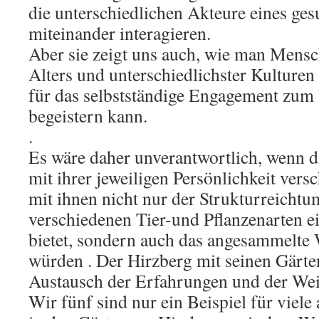
die unterschiedlichen Akteure eines g
miteinander interagieren.
Aber sie zeigt uns auch, wie man Mensc
Alters und unterschiedlichster Kultur
für das selbstständige Engagement zum
begeistern kann.
.
Es wäre daher unverantwortlich, wenn 
mit ihrer jeweiligen Persönlichkeit ver
mit ihnen nicht nur der Strukturreichtum
verschiedenen Tier-und Pflanzenarten 
bietet, sondern auch das angesammelte 
würden . Der Hirzberg mit seinen Gärte
Austausch der Erfahrungen und der Wei
Wir fünf sind nur ein Beispiel für viel