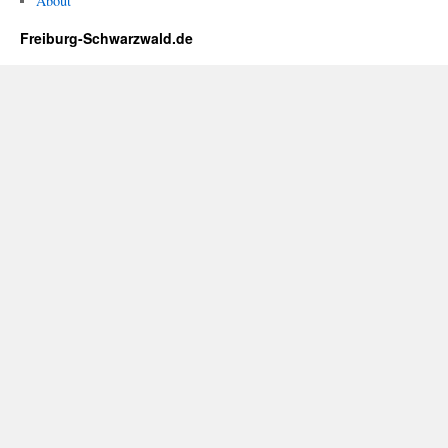
About
Freiburg-Schwarzwald.de