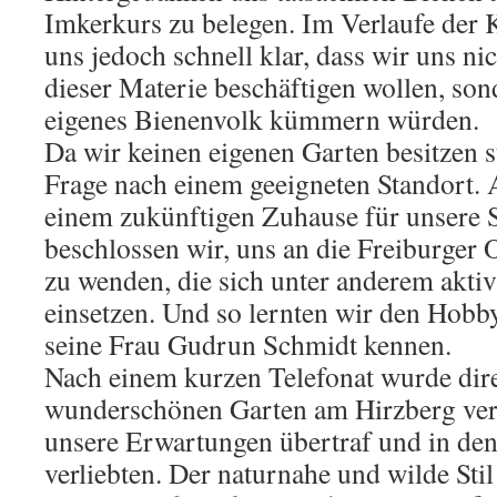
Imkerkurs zu belegen. Im Verlaufe der 
uns jedoch schnell klar, dass wir uns ni
dieser Materie beschäftigen wollen, so
eigenes Bienenvolk kümmern würden.
Da wir keinen eigenen Garten besitzen st
Frage nach einem geeigneten Standort. 
einem zukünftigen Zuhause für unsere 
beschlossen wir, uns an die Freiburge
zu wenden, die sich unter anderem akti
einsetzen. Und so lernten wir den Hob
seine Frau Gudrun Schmidt kennen.
Nach einem kurzen Telefonat wurde dire
wunderschönen Garten am Hirzberg vera
unsere Erwartungen übertraf und in den
verliebten. Der naturnahe und wilde Stil