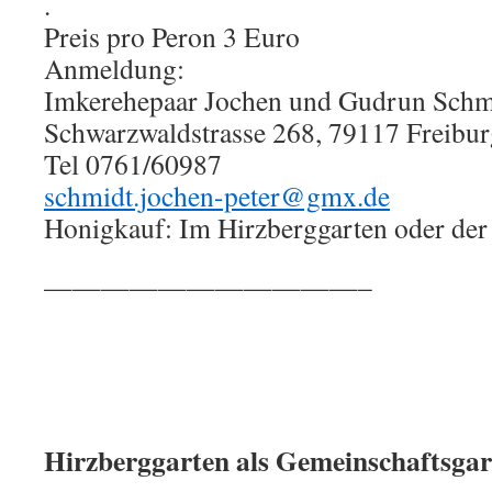
.
Preis pro Peron 3 Euro
Anmeldung:
Imkerehepaar Jochen und Gudrun Schm
Schwarzwaldstrasse 268, 79117 Freibu
Tel 0761/60987
schmidt.jochen-peter@gmx.de
Honigkauf: Im Hirzberggarten oder de
———————————–
Hirzberggarten als Gemeinschaftsgar