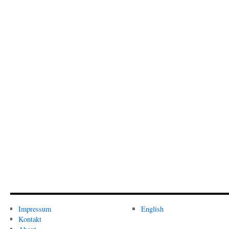
Impressum
English
Kontakt