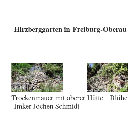
Hirzberggarten in Freiburg-Oberau
Trockenmauer mit oberer Hütte B
Imker Jochen Schmidt