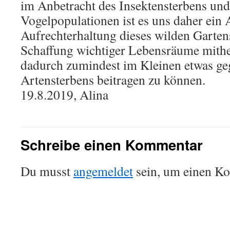
im Anbetracht des Insektensterbens un
Vogelpopulationen ist es uns daher ein 
Aufrechterhaltung dieses wilden Garten
Schaffung wichtiger Lebensräume mith
dadurch zumindest im Kleinen etwas ge
Artensterbens beitragen zu können.
19.8.2019, Alina
Schreibe einen Kommentar
Du musst
angemeldet
sein, um einen K