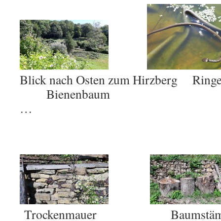
Blick nach Osten zum Hirzbe
Bienenbaum
…
Trockenmauer Baumstämme 