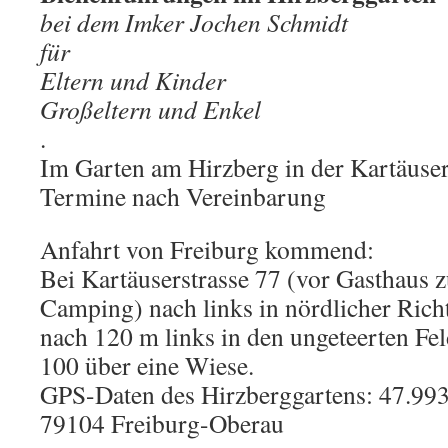
bei dem Imker Jochen Schmidt
für
Eltern und Kinder
Großeltern und Enkel
.
Im Garten am Hirzberg in der Kartäuser
Termine nach Vereinbarung
Anfahrt von Freiburg kommend:
Bei Kartäuserstrasse 77 (vor Gasthaus 
Camping) nach links in nördlicher Ric
nach 120 m links in den ungeteerten Fe
100 über eine Wiese.
GPS-Daten des Hirzberggartens: 47.99
79104 Freiburg-Oberau