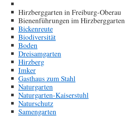
Hirzberggarten in Freiburg-Oberau
Bienenführungen im Hirzberggarten
Bickenreute
Biodiversität
Boden
Dreisamgarten
Hirzberg
Imker
Gasthaus zum Stahl
Naturgarten
Naturgarten-Kaiserstuhl
Naturschutz
Samengarten