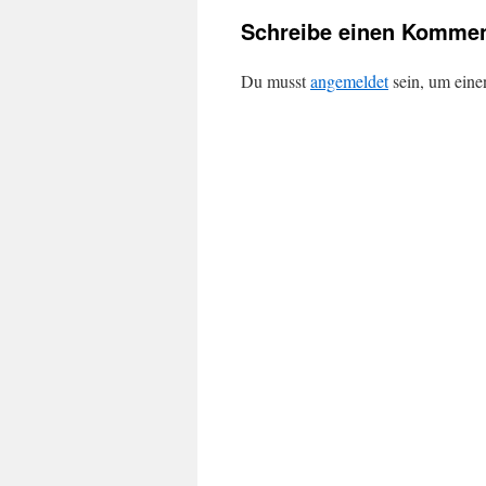
Schreibe einen Kommen
Du musst
angemeldet
sein, um ein