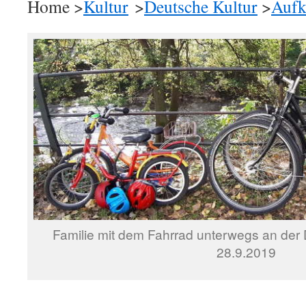
Home >
Kultur
>
Deutsche Kultur
>
Aufk
Familie mit dem Fahrrad unterwegs an der 
28.9.2019