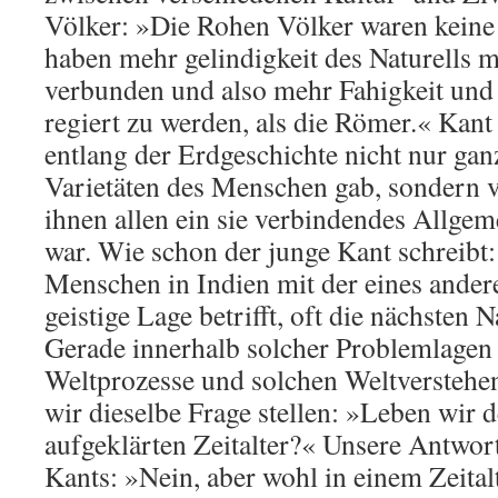
Völker: »Die Rohen Völker waren keine
haben mehr gelindigkeit des Naturells mi
verbunden und also mehr Fahigkeit und
regiert zu werden, als die Römer.« Kant 
entlang der Erdgeschichte nicht nur gan
Varietäten des Menschen gab, sondern v
ihnen allen ein sie verbindendes Allgem
war. Wie schon der junge Kant schreibt:
Menschen in Indien mit der eines ander
geistige Lage betrifft, oft die nächsten 
Gerade innerhalb solcher Problemlagen
Weltprozesse und solchen Weltverstehe
wir dieselbe Frage stellen: »Leben wir d
aufgeklärten Zeitalter?« Unsere Antwort
Kants: »Nein, aber wohl in einem Zeital