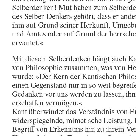
Selberdenken! Mut haben zum Selberden
des Selber-Denkers gehört, dass er ande
ihm auf Grund seiner Herkunft, Umgebu
und Amtes oder auf Grund der herrsche
erwartet.«
Mit diesem Selberdenken hängt auch 
von Philosophie zusammen, was von Heb
wurde: »Der Kern der Kantischen Philos
einen Gegenstand nur in so weit begreife
Gedanken vor uns werden zu lassen, ihn
erschaffen vermögen.«
Kant überwindet das Verständnis von Er
widerspiegelnde, mimetische Leistung. 
Begriff von Erkenntnis hin zu ihrem Ver