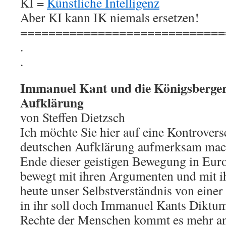
KI =
Künstliche Intelligenz
Aber KI kann IK niemals ersetzen!
=============================
.
.
Immanuel Kant und die Königsberger
Aufklärung
von Steffen Dietzsch
Ich möchte Sie hier auf eine Kontrovers
deutschen Aufklärung aufmerksam mach
Ende dieser geistigen Bewegung in Euro
bewegt mit ihren Argumenten und mit i
heute unser Selbstverständnis von einer 
in ihr soll doch Immanuel Kants Diktum
Rechte der Menschen kommt es mehr an