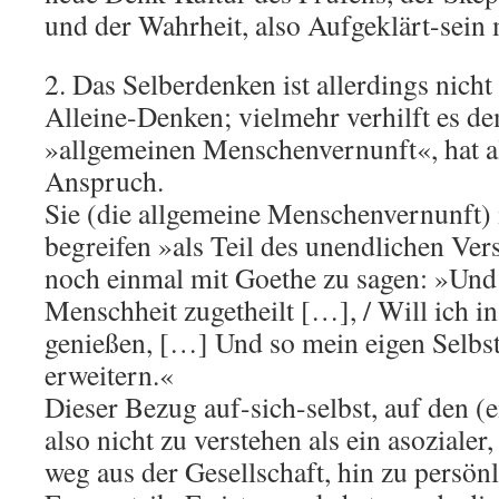
und der Wahrheit, also Aufgeklärt-sein
2. Das Selberdenken ist allerdings nicht
Alleine-Denken; vielmehr verhilft es d
»allgemeinen Menschenvernunft«, hat a
Anspruch.
Sie (die allgemeine Menschenvernunft) i
begreifen »als Teil des unendlichen Ver
noch einmal mit Goethe zu sagen: »Und
Menschheit zugetheilt […], / Will ich i
genießen, […] Und so mein eigen Selbst
erweitern.«
Dieser Bezug auf-sich-selbst, auf den (e
also nicht zu verstehen als ein asozialer,
weg aus der Gesellschaft, hin zu persö