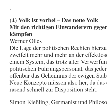
.
(4) Volk ist vorbei – Das neue Volk
Mit den richtigen Einwanderern gege
kämpfen
Werner Olles
Die Lage der politischen Rechten hierzu
zweifelt mehr und mehr an der effektlos
einem System, das trotz aller Verwerfu
politischen Führungspersonal, das jeder
offenbar das Geheimnis der ewigen Stabil
Neue Konzepte müssen also her, da das
rasend schnell zur Disposition steht.
Simon Kießling, Germanist und Philosop