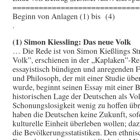
=============================
Beginn von Anlagen (1) bis (4)
.
(1) Simon Kiessling: Das neue Volk
… Die Rede ist von Simon Kießlings Str
Volk”, erschienen in der „Kaplaken”-Re
essayistisch bündigen und anregenden F
und Philosoph, der mit einer Studie übe
wurde, beginnt seinen Essay mit einer 
historischen Lage der Deutschen als Vol
Schonungslosigkeit wenig zu hoffen übr
haben die Deutschen keine Zukunft, sofe
kulturelle Einheit überleben wollen; da
die Bevölkerungsstatistiken. Den ethnis