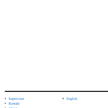
Impressum
English
Kontakt