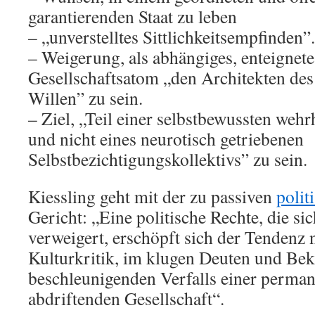
garantierenden Staat zu leben
– „unverstelltes Sittlichkeitsempfinden”.
– Weigerung, als abhängiges, enteignete
Gesellschaftsatom „den Architekten des
Willen” zu sein.
– Ziel, „Teil einer selbstbewussten weh
und nicht eines neurotisch getriebenen
Selbstbezichtigungskollektivs” zu sein.
Kiessling geht mit der zu passiven
polit
Gericht: „Eine politische Rechte, die s
verweigert, erschöpft sich der Tendenz n
Kulturkritik, im klugen Deuten und Bek
beschleunigenden Verfalls einer perman
abdriftenden Gesellschaft“.