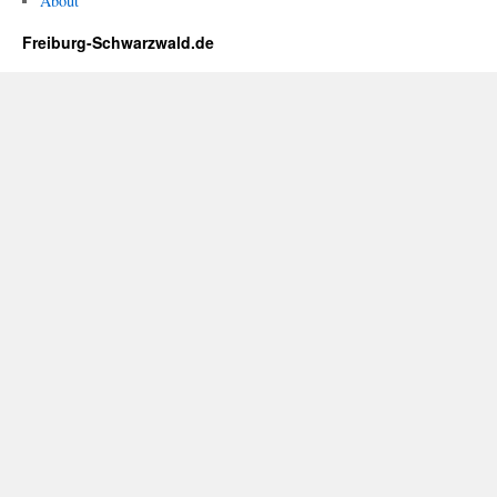
About
Freiburg-Schwarzwald.de