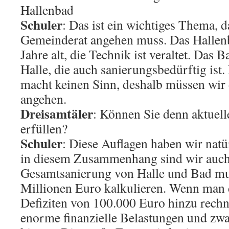
Hallenbad
Schuler
: Das ist ein wichtiges Thema, d
Gemeinderat angehen muss. Das Hallenba
Jahre alt, die Technik ist veraltet. Das B
Halle, die auch sanierungsbedürftig ist.
macht keinen Sinn, deshalb müssen wi
angehen.
Dreisamtäler
: Können Sie denn aktuel
erfüllen?
Schuler
: Diese Auflagen haben wir natü
in diesem Zusammenhang sind wir auch 
Gesamtsanierung von Halle und Bad mu
Millionen Euro kalkulieren. Wenn man 
Defiziten von 100.000 Euro hinzu rechn
enorme finanzielle Belastungen und zwar