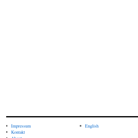
Impressum
English
Kontakt