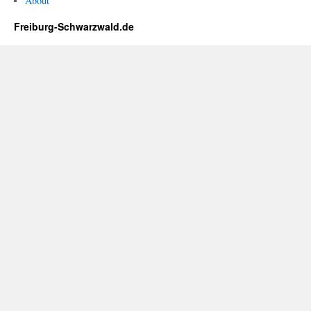
About
Freiburg-Schwarzwald.de