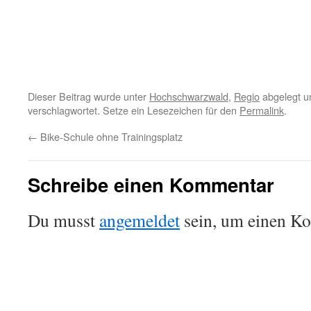
Dieser Beitrag wurde unter
Hochschwarzwald
,
Regio
abgelegt u
verschlagwortet. Setze ein Lesezeichen für den
Permalink
.
←
Bike-Schule ohne Trainingsplatz
Schreibe einen Kommentar
Du musst
angemeldet
sein, um einen K