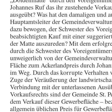
Johannes Ruf das ihr zustehende Vorkau
ausgeübt? Was hat den damaligen und a
Hauptamtsleiter der Gemeindeverwaltun
dazu bewogen, der Schwester des Vorei
beabsichtigten Kauf mit einer suggerie
der Matte auszureden? Mit dem erfolgre
durch die Schwester des Voreigentümer
unweigerlich von der Gemeindeverwaltu
Fläche zum Ackerlandpreis durch Johan
im Weg. Durch das korrupte Verhalten 
Zuge der Veräußerung der landwirtschaf
Verbindung mit der unterlassenen Ausü
Vorkaufsrechts sind der Gemeinde St. 
dem Verkauf dieser Gewerbefläche – be
allgemein üblichen Preis für Gewerbeflä