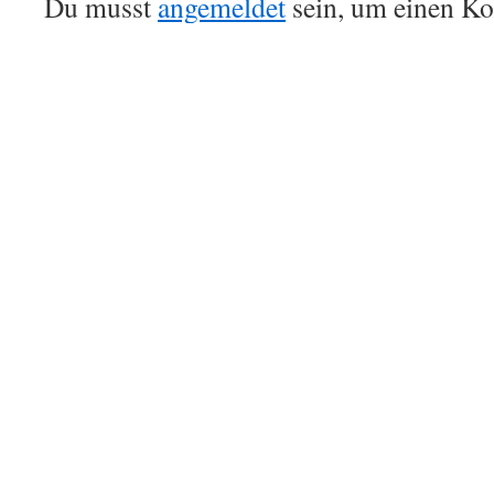
Du musst
angemeldet
sein, um einen K