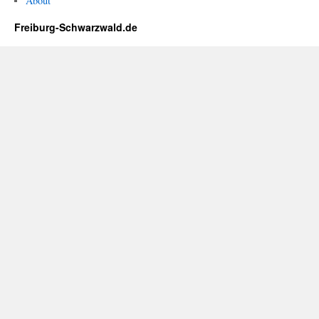
About
Freiburg-Schwarzwald.de