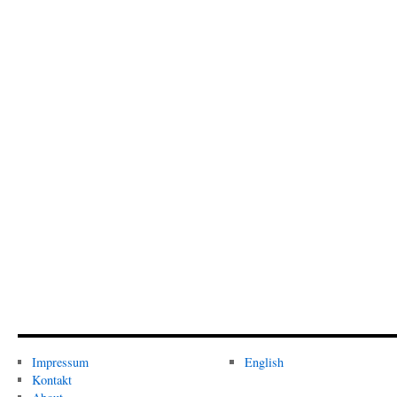
Impressum
English
Kontakt