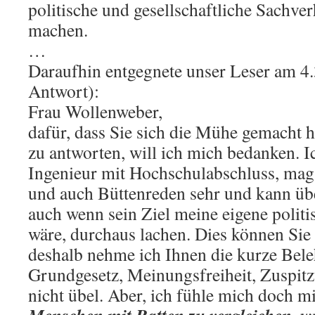
politische und gesellschaftliche Sachve
machen.
…
Daraufhin entgegnete unser Leser am 4.
Antwort):
Frau Wollenweber,
dafür, dass Sie sich die Mühe gemacht 
zu antworten, will ich mich bedanken. Ic
Ingenieur mit Hochschulabschluss, mag 
und auch Büttenreden sehr und kann üb
auch wenn sein Ziel meine eigene polit
wäre, durchaus lachen. Dies können Sie 
deshalb nehme ich Ihnen die kurze Bel
Grundgesetz, Meinungsfreiheit, Zuspitz
nicht übel. Aber, ich fühle mich doch m