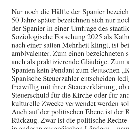
Nur noch die Hälfte der Spanier bezeichn
50 Jahre später bezeichnen sich nur no
der Spanier in einer Umfrage des staatl
Soziologische Forschung 2025 als Kath
nach einer satten Mehrheit klingt, ist 
ambivalenter. Zum einen bezeichneten s
auch als praktizierende Gläubige. Zum a
Spanien kein Pendant zum deutschen „Ki
Spanische Steuerzahler entscheiden ledi
freiwillig mit ihrer Steuererklärung, ob 
Steuerschuld für die Kirche oder für and
kulturelle Zwecke verwendet werden sol
Auch auf der politischen Ebene ist der
Rückzug. Zwar ist die politische Rechte 
in anderen europäischen Ländern – name