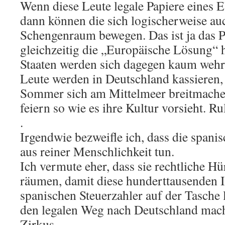
Wenn diese Leute legale Papiere eine
dann können die sich logischerweise au
Schengenraum bewegen. Das ist ja das 
gleichzeitig die „Europäische Lösung“
Staaten werden sich dagegen kaum wehr
Leute werden in Deutschland kassieren,
Sommer sich am Mittelmeer breitmache
feiern so wie es ihre Kultur vorsieht. Ru
.
Irgendwie bezweifle ich, dass die spanis
aus reiner Menschlichkeit tun.
Ich vermute eher, dass sie rechtliche 
räumen, damit diese hunderttausenden I
spanischen Steuerzahler auf der Tasche 
den legalen Weg nach Deutschland mac
Zirkus