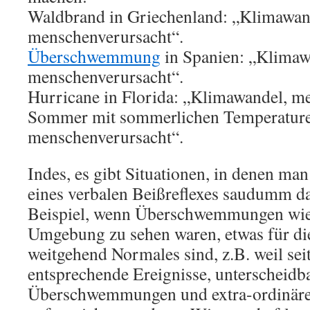
Waldbrand in Griechenland: „Klimawan
menschenverursacht“.
Überschwemmung
in Spanien: „Klimaw
menschenverursacht“.
Hurricane in Florida: „Klimawandel, m
Sommer mit sommerlichen Temperature
menschenverursacht“.
Indes, es gibt Situationen, in denen man
eines verbalen Beißreflexes saudumm d
Beispiel, wenn Überschwemmungen wie 
Umgebung zu sehen waren, etwas für d
weitgehend Normales sind, z.B. weil sei
entsprechende Ereignisse, unterscheidba
Überschwemmungen und extra-ordinä