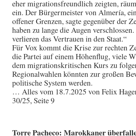
eher migrationsfreundlich zeigten, räum
ein. Der Bürgermeister von Almería, ein
offener Grenzen, sagte gegenüber der 
haben zu lange die Augen verschlossen
verlieren das Vertrauen in den Staat.“
Für Vox kommt die Krise zur rechten Z
die Partei auf einem Höhenflug, viele W
dem migrationskritischen Kurs zu folge
Regionalwahlen könnten zur großen Be
politische System werden.
… Alles vom 18.7.2025 von Felix Hagen 
30/25, Seite 9
Torre Pacheco: Marokkaner überfall