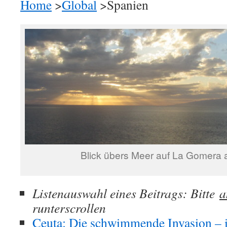
Home
>
Global
>Spanien
Blick übers Meer auf La Gomera
Listenauswahl eines Beitrags: Bitte
a
runterscrollen
Ceuta: Die schwimmende Invasion – 