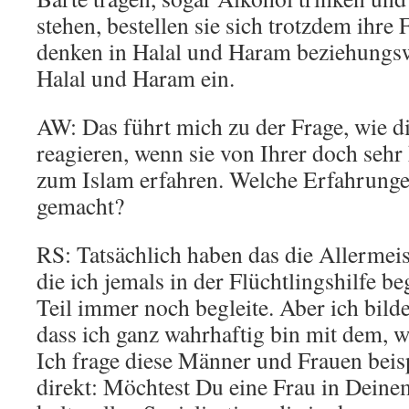
stehen, bestellen sie sich trotzdem ihre
denken in Halal und Haram beziehungswe
Halal und Haram ein.
AW: Das führt mich zu der Frage, wie d
reagieren, wenn sie von Ihrer doch sehr
zum Islam erfahren. Welche Erfahrunge
gemacht?
RS: Tatsächlich haben das die Allermei
die ich jemals in der Flüchtlingshilfe b
Teil immer noch begleite. Aber ich bilde
dass ich ganz wahrhaftig bin mit dem, w
Ich frage diese Männer und Frauen beis
direkt: Möchtest Du eine Frau in Dein