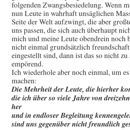
folgenden Zwangsbesiedelung. Wenn ma
nun Leute in wahrhaft unsäglichen Mas
Seite der Welt aufzwingt, die aber großt
uns passen, die sich auch überhaupt nic
mich und meine Leute obendrein noch 
nicht einmal grundsätzlich freundschaf
eingestellt sind, dann ist das so nicht z
empörend.
Ich wiederhole aber noch einmal, um es
machen:
Die Mehrheit der Leute, die hierher k
die ich über so viele Jahre von dreize
her
und in endloser Begleitung kennengele
sind uns gegenüber nicht freundlich ge