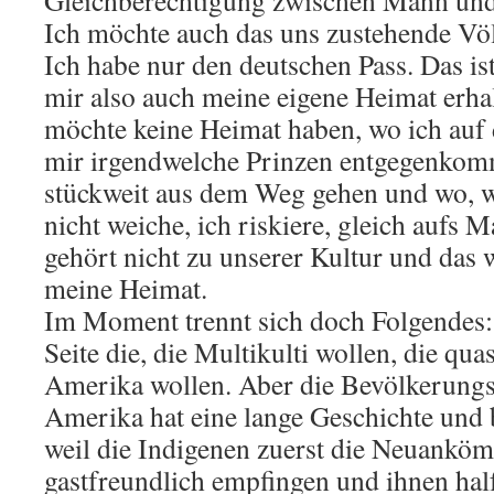
Ich möchte auch das uns zustehende Völk
Ich habe nur den deutschen Pass. Das i
mir also auch meine eigene Heimat erha
möchte keine Heimat haben, wo ich auf 
mir irgendwelche Prinzen entgegenkomm
stückweit aus dem Weg gehen und wo, 
nicht weiche, ich riskiere, gleich aufs
gehört nicht zu unserer Kultur und das
meine Heimat.
Im Moment trennt sich doch Folgendes: 
Seite die, die Multikulti wollen, die quas
Amerika wollen. Aber die Bevölkerungs
Amerika hat eine lange Geschichte und
weil die Indigenen zuerst die Neuankö
gastfreundlich empfingen und ihnen half