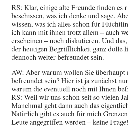
RS: Klar, einige alte Freunde finden es 
beschissen, was ich denke und sage. Ab
wissen, was ich alles schon für Flüchtli
ich kann mit ihnen trotz allem – auch w
erscheinen – noch diskutieren. Und das
der heutigen Begrifflichkeit ganz dolle 
dennoch weiter befreundet sein.
AW: Aber warum wollen Sie überhaupt 
befreundet sein? Hier ist ja zunächst nur
warum die eventuell noch mit Ihnen bef
RS: Weil wir uns schon seit so vielen J
Manchmal geht dann auch das eigentlic
Natürlich gibt es auch für mich Grenzen
Leute angegriffen werden – keine Frage!