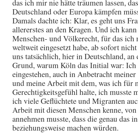
das ich mir nie hätte träumen lassen, das
Deutschland oder Europa kämpfen müss
Damals dachte ich: Klar, es geht uns F
allererstes an den Kragen. Und ich kann 
Menschen- und Völkerecht, für das ich 
weltweit eingesetzt habe, ab sofort nicht
uns tatsächlich, hier in Deutschland, an
Grund, warum Köln das Initial war: Ich
eingestehen, auch in Anbetracht meiner
und meine Arbeit mit dem, was ich für 
Gerechtigkeitsgefühl halte, ich musste m
ich viele Geflüchtete und Migranten a
Arbeit mit diesen Menschen kenne, von 
annehmen musste, dass die genau das i
beziehungsweise machen würden.
.