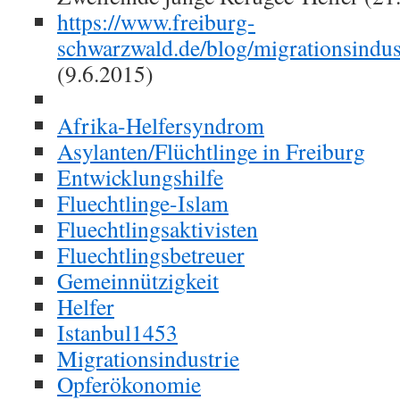
https://www.freiburg-
schwarzwald.de/blog/migrationsindus
(9.6.2015)
Afrika-Helfersyndrom
Asylanten/Flüchtlinge in Freiburg
Entwicklungshilfe
Fluechtlinge-Islam
Fluechtlingsaktivisten
Fluechtlingsbetreuer
Gemeinnützigkeit
Helfer
Istanbul1453
Migrationsindustrie
Opferökonomie