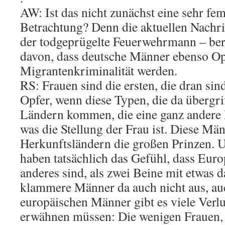
AW: Ist das nicht zunächst eine sehr fem
Betrachtung? Denn die aktuellen Nachri
der todgeprügelte Feuerwehrmann – ber
davon, dass deutsche Männer ebenso Op
Migrantenkriminalität werden.
RS: Frauen sind die ersten, die dran sind
Opfer, wenn diese Typen, die da übergri
Ländern kommen, die eine ganz andere
was die Stellung der Frau ist. Diese Mä
Herkunftsländern die großen Prinzen. 
haben tatsächlich das Gefühl, dass Euro
anderes sind, als zwei Beine mit etwas 
klammere Männer da auch nicht aus, au
europäischen Männer gibt es viele Verlu
erwähnen müssen: Die wenigen Frauen, 