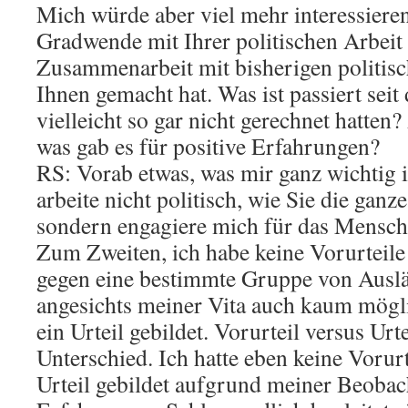
Mich würde aber viel mehr interessieren
Gradwende mit Ihrer politischen Arbeit 
Zusammenarbeit mit bisherigen politis
Ihnen gemacht hat. Was ist passiert sei
vielleicht so gar nicht gerechnet hatten
was gab es für positive Erfahrungen?
RS: Vorab etwas, was mir ganz wichtig i
arbeite nicht politisch, wie Sie die ganz
sondern engagiere mich für das Mensch
Zum Zweiten, ich habe keine Vorurteile
gegen eine bestimmte Gruppe von Auslä
angesichts meiner Vita auch kaum mögli
ein Urteil gebildet. Vorurteil versus Urte
Unterschied. Ich hatte eben keine Vorurt
Urteil gebildet aufgrund meiner Beoba