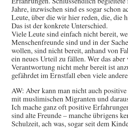
Erfahrungen. Schlussendlich begleitete 
Jahre, inzwischen sind es sogar schon a
Leute, über die wir hier reden, die, die 
Das ist der konkrete Unterschied.
Viele Leute sind einfach nicht bereit, we
Menschenfreunde sind und in der Sache 
wollen, sind nicht bereit, anhand von 
ein neues Urteil zu fällen. Wer das aber
Verantwortung nicht mehr bereit ist an
gefährdet im Ernstfall eben viele ande
AW: Aber kann man nicht auch positiv
mit muslimischen Migranten und daraus
Ich mache ganz oft positive Erfahrunge
sind alte Freunde – manche übrigens ken
Schulzeit, ach was, sogar seit dem Kinde