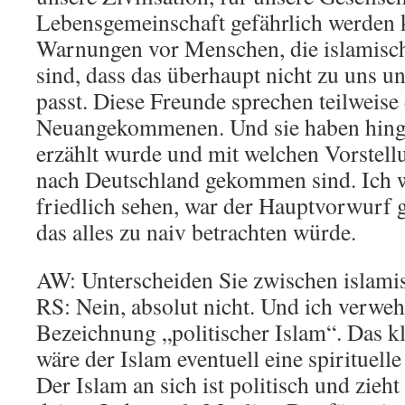
Lebensgemeinschaft gefährlich werden 
Warnungen vor Menschen, die islamisch
sind, dass das überhaupt nicht zu uns 
passt. Diese Freunde sprechen teilweise
Neuangekommenen. Und sie haben hinge
erzählt wurde und mit welchen Vorstel
nach Deutschland gekommen sind. Ich w
friedlich sehen, war der Hauptvorwurf 
das alles zu naiv betrachten würde.
AW: Unterscheiden Sie zwischen islamis
RS: Nein, absolut nicht. Und ich verwe
Bezeichnung „politischer Islam“. Das kli
wäre der Islam eventuell eine spirituell
Der Islam an sich ist politisch und zieht