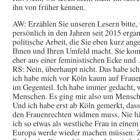
ihn von früher kennen.
AW: Erzählen Sie unseren Lesern bitte, 
persönlich in den Jahren seit 2015 ergan
politische Arbeit, die Sie eben kurz ang
Ihnen und Ihren Umfeld macht. Sie kom
eher aus einer feministischen Ecke und
RS: Nein, überhaupt nicht. Das habe ich
ich habe mich vor Köln kaum auf Fraue
im Gegenteil. Ich habe immer gedacht, w
Menschen. Es ging mir also um Mensch
Und ich habe erst ab Köln gemerkt, das
den Frauenrechten widmen muss. Nie hät
ich so etwas als westliche Frau in einem
Europa werde wieder machen müssen: Zu