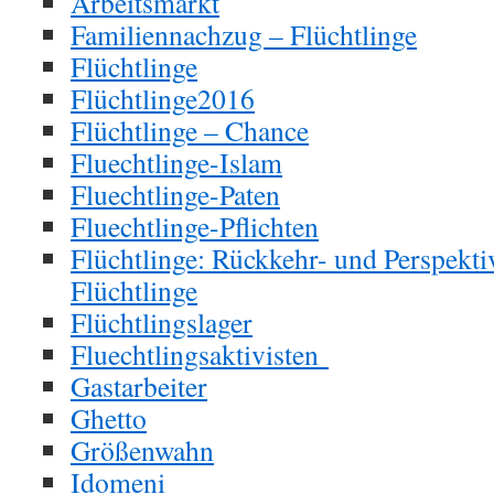
Arbeitsmarkt
Familiennachzug – Flüchtlinge
Flüchtlinge
Flüchtlinge2016
Flüchtlinge – Chance
Fluechtlinge-Islam
Fluechtlinge-Paten
Fluechtlinge-Pflichten
Flüchtlinge: Rückkehr- und Perspekti
Flüchtlinge
Flüchtlingslager
Fluechtlingsaktivisten
Gastarbeiter
Ghetto
Größenwahn
Idomeni