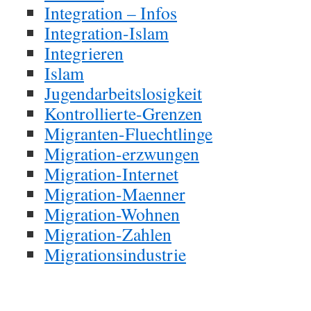
Integration – Infos
Integration-Islam
Integrieren
Islam
Jugendarbeitslosigkeit
Kontrollierte-Grenzen
Migranten-Fluechtlinge
Migration-erzwungen
Migration-Internet
Migration-Maenner
Migration-Wohnen
Migration-Zahlen
Migrationsindustrie