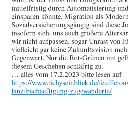
mittelfristig durch Automatisierung 
einsparen könnte. Migration als Modern
Sozialversicherungsgängig sind diese J
insofern steht uns auch größere Alters
wir nicht aufpassen, sogar Unrast von Jü
vielleicht gar keine Zukunftsvision meh
Gegenwart. Nur die Rot-Grünen mit gelb
diesem Geschehen schläfrig zu.
… alles vom 17.2.2023 bitte lesen auf
https://www.tichyseinblick.de/feuilleto
lanz-bechaeftigung-zugewanderte/