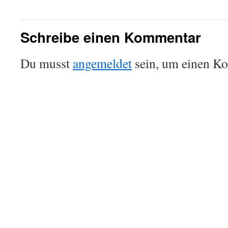
Schreibe einen Kommentar
Du musst
angemeldet
sein, um einen K