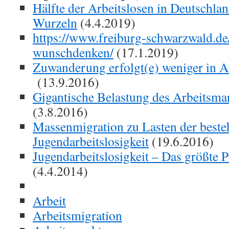
Hälfte der Arbeitslosen in Deutschlan
Wurzeln
(4.4.2019)
https://www.freiburg-schwarzwald.de
wunschdenken/
(17.1.2019)
Zuwanderung erfolgt(e) weniger in Ar
(13.9.2016)
Gigantische Belastung des Arbeitsma
(3.8.2016)
Massenmigration zu Lasten der best
Jugendarbeitslosigkeit
(19.6.2016)
Jugendarbeitslosigkeit – Das größte 
(4.4.2014)
Arbeit
Arbeitsmigration