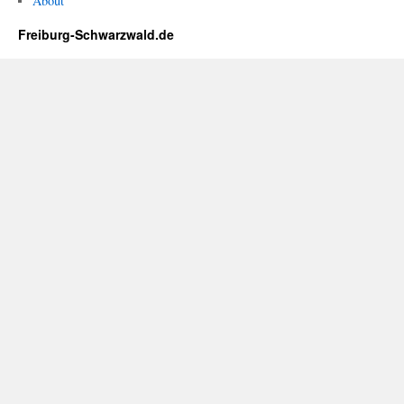
About
Freiburg-Schwarzwald.de