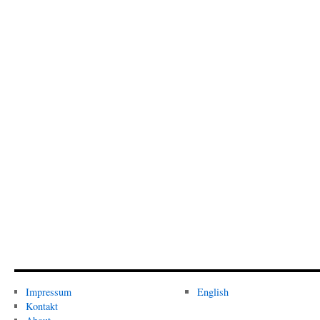
Impressum
English
Kontakt