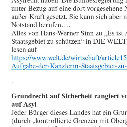
unter Bezug auf eine dort vorgesehene 
außer Kraft gesetzt. Sie kann sich aber 
Notstand berufen….
Alles von Hans-Werner Sinn zu „Es ist 
Staatsgebiet zu schützen“ in DIE WELT
lesen auf
https://www.welt.de/wirtschaft/article1
Aufgabe-der-Kanzlerin-Staatsgebiet-zu
.
Grundrecht auf Sicherheit rangiert 
auf Asyl
Jeder Bürger dieses Landes hat ein Grun
(durch „kontrollierte Grenzen mit Oberg