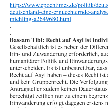
https://www.epochtimes.de/politik/deuts
deutschland-eine-ernuechternde-analys
miehling-a2649680.html
.
.
Bassam Tibi: Recht auf Asyl ist indivi
Gesellschaftlich ist es neben der Diffe
Ein- und Zuwanderung erforderlich, au
humanitärer Politik und Einwanderungsp
unterscheiden. Es ist unbestreitbar, dass
Recht auf Asyl haben – dieses Recht ist 
und kein Gruppenrecht. Die Verfolgung
Antragsteller zudem keinen Dauerstatus
berechtigt zeitlich nur zu einem begrenz
Einwanderung erfolgt dagegen erstens 