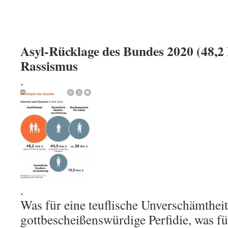
Asyl-Rücklage des Bundes 2020 (48,
Rassismus
.
.
Was für eine teuflische Unverschämtheit
gottbescheißenswürdige Perfidie, was fü