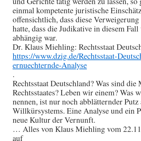
und Gerichte tätig werden zu lassen, so 
einmal kompetente juristische Einschätz
offensichtlich, dass diese Verweigerung
hatte, dass die Judikative in diesem Fall
abhängig war.
Dr. Klaus Miehling: Rechtsstaat Deutsc
https://www.dzig.de/Rechtsstaat-Deuts
ernuechternde-Analyse
.
Rechtsstaat Deutschland? Was sind die
Rechtsstaates? Leben wir einem? Was wi
nennen, ist nur noch abblätternder Putz
Willkürsystems. Eine Analyse und ein P
neue Kultur der Vernunft.
… Alles von Klaus Miehling vom 22.11.
auf