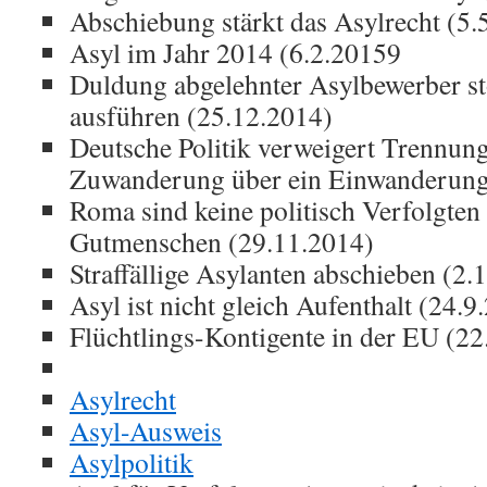
Abschiebung stärkt das Asylrecht (5.
Asyl im Jahr 2014 (6.2.20159
Duldung abgelehnter Asylbewerber s
ausführen (25.12.2014)
Deutsche Politik verweigert Trennun
Zuwanderung über ein Einwanderung
Roma sind keine politisch Verfolgten 
Gutmenschen (29.11.2014)
Straffällige Asylanten abschieben (2.
Asyl ist nicht gleich Aufenthalt (24.9
Flüchtlings-Kontigente in der EU (22
Asylrecht
Asyl-Ausweis
Asylpolitik