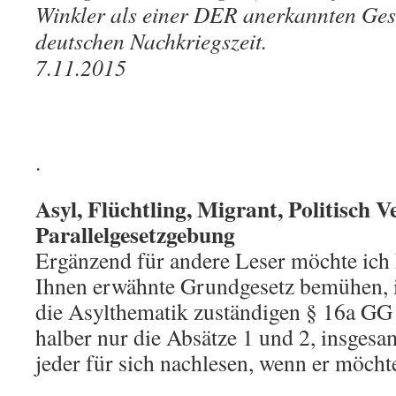
Winkler als einer DER anerkannten Ges
deutschen Nachkriegszeit.
7.11.2015
.
Asyl, Flüchtling, Migrant, Politisch 
Parallelgesetzgebung
Ergänzend für andere Leser möchte ich
Ihnen erwähnte Grundgesetz bemühen, 
die Asylthematik zuständigen § 16a GG 
halber nur die Absätze 1 und 2, insgesam
jeder für sich nachlesen, wenn er möcht