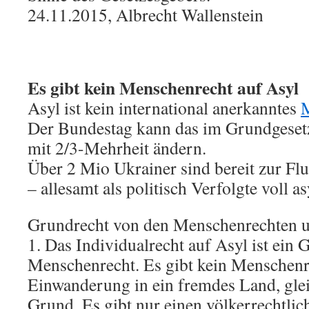
24.11.2015, Albrecht Wallenstein
Es gibt kein Menschenrecht auf Asyl
Asyl ist kein international anerkanntes
M
Der Bundestag kann das im Grundgesetz
mit 2/3-Mehrheit ändern.
Über 2 Mio Ukrainer sind bereit zur Fl
– allesamt als politisch Verfolgte voll as
Grundrecht von den Menschenrechten u
1. Das Individualrecht auf Asyl ist ein 
Menschenrecht. Es gibt kein Menschenr
Einwanderung in ein fremdes Land, gle
Grund. Es gibt nur einen völkerrechtli