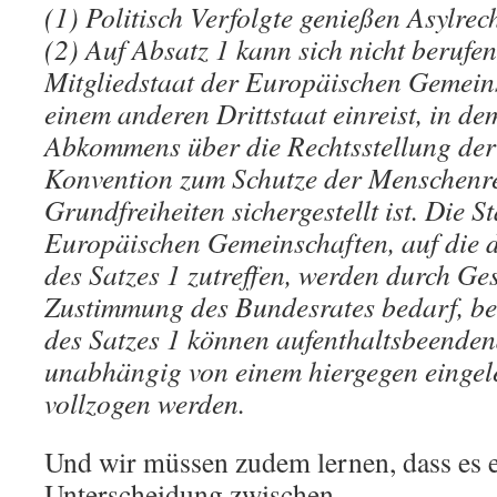
(1) Politisch Verfolgte genießen Asylrech
(2) Auf Absatz 1 kann sich nicht berufe
Mitgliedstaat der Europäischen Gemein
einem anderen Drittstaat einreist, in 
Abkommens über die Rechtsstellung der
Konvention zum Schutze der Menschenr
Grundfreiheiten sichergestellt ist. Die 
Europäischen Gemeinschaften, auf die 
des Satzes 1 zutreffen, werden durch Ges
Zustimmung des Bundesrates bedarf, be
des Satzes 1 können aufenthaltsbeend
unabhängig von einem hiergegen eingel
vollzogen werden.
Und wir müssen zudem lernen, dass es e
Unterscheidung zwischen…