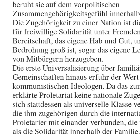
beruht sie auf dem vorpolitischen
Zusammengehörigkeitsgefühl innerhalb
Die Zugehörigkeit zu einer Nation ist d
für freiwillige Solidarität unter Fremden
Bereitschaft, das eigene Hab und Gut, 
Bedrohung groß ist, sogar das eigene L
von Mitbürgern herzugeben.
Die erste Universalisierung über familiä
Gemeinschaften hinaus erfuhr der Wert 
kommunistischen Ideologen. Da das zu
erklärte Proletariat keine nationale Zug
sich stattdessen als universelle Klasse v
die ihm zugehörigen durch die internatio
Proletarier mit einander verbunden, die
als die Solidarität innerhalb der Familie.