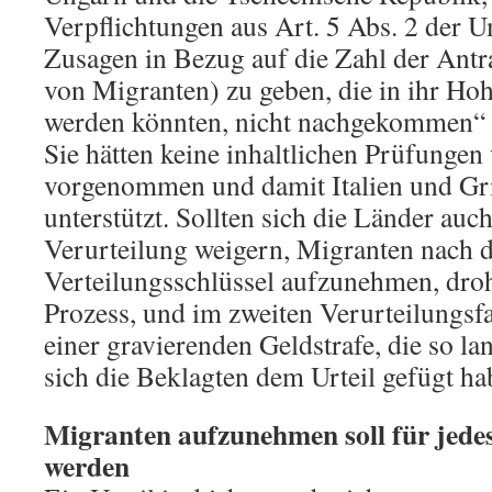
Verpflichtungen aus Art. 5 Abs. 2 der 
Zusagen in Bezug auf die Zahl der Antra
von Migranten) zu geben, die in ihr Hoh
werden könnten, nicht nachgekommen“ 
Sie hätten keine inhaltlichen Prüfungen
vorgenommen und damit Italien und Gri
unterstützt. Sollten sich die Länder auc
Verurteilung weigern, Migranten nach 
Verteilungsschlüssel aufzunehmen, droh
Prozess, und im zweiten Verurteilungsf
einer gravierenden Geldstrafe, die so la
sich die Beklagten dem Urteil gefügt ha
Migranten aufzunehmen soll für jedes
werden