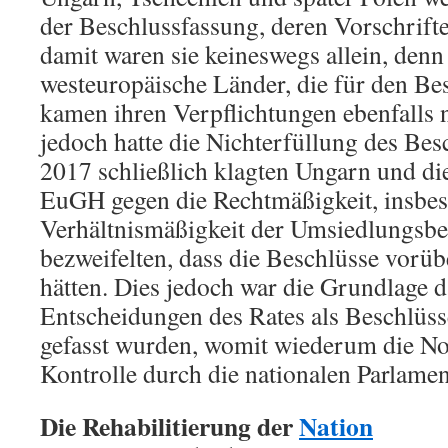
der Beschlussfassung, deren Vorschrifte
damit waren sie keineswegs allein, denn 
westeuropäische Länder, die für den Be
kamen ihren Verpflichtungen ebenfalls n
jedoch hatte die Nichterfüllung des Bes
2017 schließlich klagten Ungarn und di
EuGH gegen die Rechtmäßigkeit, insbes
Verhältnismäßigkeit der Umsiedlungsbe
bezweifelten, dass die Beschlüsse vorü
hätten. Dies jedoch war die Grundlage d
Entscheidungen des Rates als Beschlüss
gefasst wurden, womit wiederum die No
Kontrolle durch die nationalen Parlame
Die Rehabilitierung der
Nation