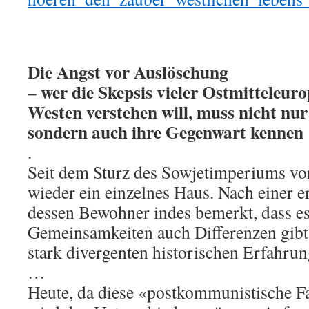
Die Angst vor Auslöschung
– wer die Skepsis vieler Ostmitteleu
Westen verstehen will, muss nicht nur
sondern auch ihre Gegenwart kennen
.
Seit dem Sturz des Sowjetimperiums vo
wieder ein einzelnes Haus. Nach einer 
dessen Bewohner indes bemerkt, dass e
Gemeinsamkeiten auch Differenzen gibt.
stark divergenten historischen Erfahrun
…
Heute, da diese «postkommunistische Fas