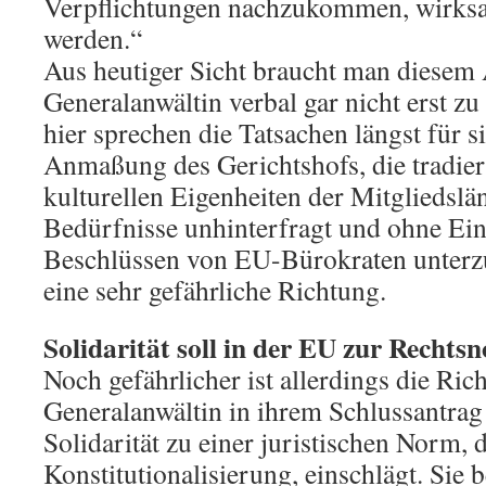
Verpflichtungen nachzukommen, wirksa
werden.“
Aus heutiger Sicht braucht man diesem
Generalanwältin verbal gar nicht erst z
hier sprechen die Tatsachen längst für s
Anmaßung des Gerichtshofs, die tradier
kulturellen Eigenheiten der Mitgliedslä
Bedürfnisse unhinterfragt und ohne Ein
Beschlüssen von EU-Bürokraten unterz
eine sehr gefährliche Richtung.
Solidarität soll in der EU zur Recht
Noch gefährlicher ist allerdings die Rich
Generalanwältin in ihrem Schlussantrag
Solidarität zu einer juristischen Norm, d
Konstitutionalisierung, einschlägt. Sie b