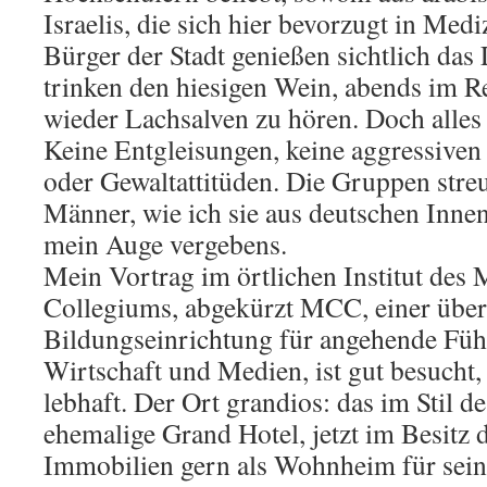
Israelis, die sich hier bevorzugt in Med
Bürger der Stadt genießen sichtlich das 
trinken den hiesigen Wein, abends im R
wieder Lachsalven zu hören. Doch alles
Keine Entgleisungen, keine aggressiven 
oder Gewaltattitüden. Die Gruppen stre
Männer, wie ich sie aus deutschen Innen
mein Auge vergebens.
Mein Vortrag im örtlichen Institut des
Collegiums, abgekürzt MCC, einer über
Bildungseinrichtung für angehende Führ
Wirtschaft und Medien, ist gut besucht,
lebhaft. Der Ort grandios: das im Stil 
ehemalige Grand Hotel, jetzt im Besitz
Immobilien gern als Wohnheim für sein