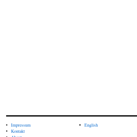
Impressum
English
Kontakt