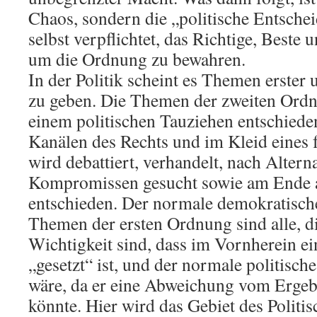
Chaos, sondern die „politische Entsche
selbst verpflichtet, das Richtige, Beste
um die Ordnung zu bewahren.
In der Politik scheint es Themen erster
zu geben. Die Themen der zweiten Ordnu
einem politischen Tauziehen entschiede
Kanälen des Rechts und im Kleid eines f
wird debattiert, verhandelt, nach Altern
Kompromissen gesucht sowie am Ende 
entschieden. Der normale demokratisch
Themen der ersten Ordnung sind alle, d
Wichtigkeit sind, dass im Vornherein ei
„gesetzt“ ist, und der normale politisch
wäre, da er eine Abweichung vom Ergeb
könnte. Hier wird das Gebiet des Politis