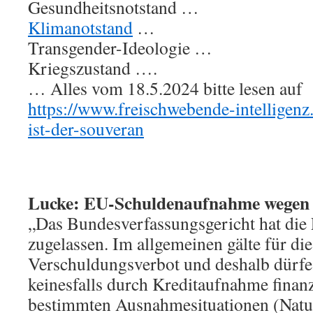
Gesundheitsnotstand …
Klimanotstand
…
Transgender-Ideologie …
Kriegszustand ….
… Alles vom 18.5.2024 bitte lesen auf
https://www.freischwebende-intelligenz
ist-der-souveran
Lucke: EU-Schuldenaufnahme wegen 
„Das Bundesverfassungsgericht hat di
zugelassen. Im allgemeinen gälte für die
Verschuldungsverbot und deshalb dürfe
keinesfalls durch Kreditaufnahme finanz
bestimmten Ausnahmesituationen (Natu