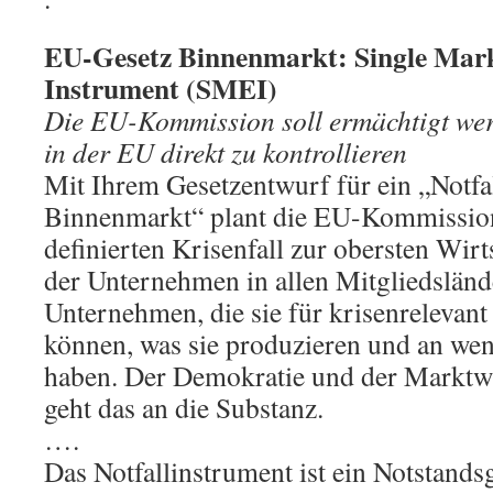
EU-Gesetz Binnenmarkt: Single Mar
Instrument (SMEI)
Die EU-Kommission soll ermächtigt we
in der EU direkt zu kontrollieren
Mit Ihrem Gesetzentwurf für ein „Notfa
Binnenmarkt“ plant die EU-Kommission
definierten Krisenfall zur obersten Wir
der Unternehmen in allen Mitgliedsländ
Unternehmen, die sie für krisenrelevant 
können, was sie produzieren und an wen 
haben. Der Demokratie und der Marktwi
geht das an die Substanz.
….
Das Notfallinstrument ist ein Notstands