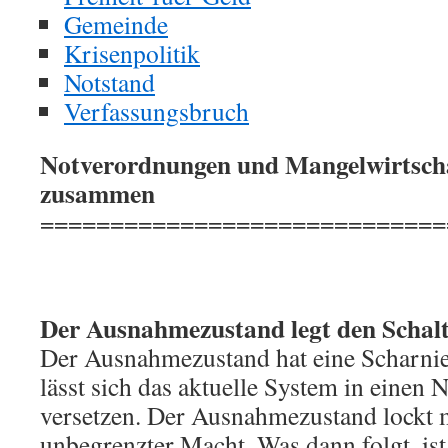
Gemeinde
Krisenpolitik
Notstand
Verfassungsbruch
Notverordnungen und Mangelwirtsch
zusammen
=============================
Der Ausnahmezustand legt den Schal
Der Ausnahmezustand hat eine Scharnie
lässt sich das aktuelle System in einen
versetzen. Der Ausnahmezustand lockt 
unbegrenzter Macht. Was dann folgt, ist