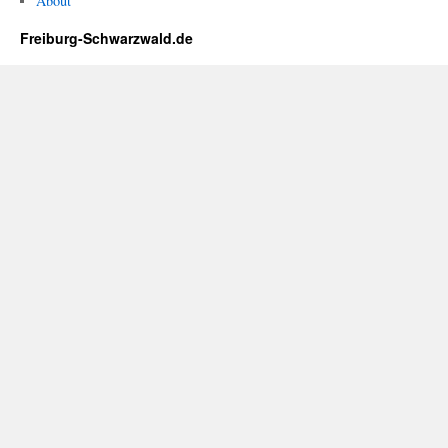
About
Freiburg-Schwarzwald.de