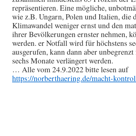
repräsentieren. Eine mögliche, unbotm
wie z.B. Ungarn, Polen und Italien, di
Klimawandel weniger ernst und den mat
ihrer Bevölkerungen ernster nehmen, k
werden. er Notfall wird für höchstens 
ausgerufen, kann dann aber unbegrenzt f
sechs Monate verlängert werden.
… Alle vom 24.9.2022 bitte lesen auf
https://norberthaering.de/macht-kontrol