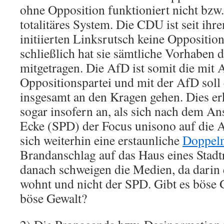
ohne Opposition funktioniert nicht bzw. 
totalitäres System. Die CDU ist seit ih
initiierten Linksrutsch keine Oppositio
schließlich hat sie sämtliche Vorhaben
mitgetragen. Die AfD ist somit die mit 
Oppositionspartei und mit der AfD soll
insgesamt an den Kragen gehen. Dies er
sogar insofern an, als sich nach dem An
Ecke (SPD) der Focus unisono auf die A
sich weiterhin eine erstaunliche
Doppel
Brandanschlag auf das Haus eines Stadtr
danach schweigen die Medien, da darin 
wohnt und nicht der SPD. Gibt es böse 
böse Gewalt?