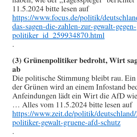
11.5.2024 bitte lesen auf
https://www.focus.de/politik/deutschlan
das-sagen-die-zahlen-zur-gewalt-gegen-
politiker_id_259934870.html
.
(3) Grünenpolitiker bedroht, Wirt sa
ab
Die politische Stimmung bleibt rau. Ei
der Grünen wird an einem Infostand be
Anfeindungen lädt ein Wirt die AfD wie
… Alles vom 11.5.2024 bitte lesen auf
https://www.zeit.de/politik/deutschland
politiker-gewalt-gruene-afd-schutz
.