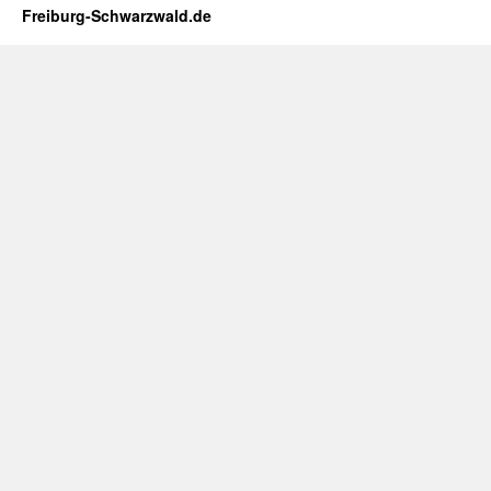
Freiburg-Schwarzwald.de