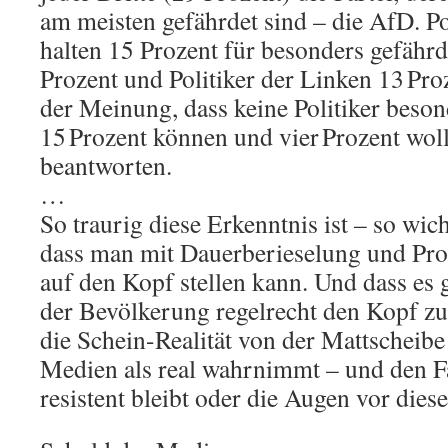
am meisten gefährdet sind – die AfD. 
halten 15 Prozent für besonders gefährd
Prozent und Politiker der Linken 13 Pro
der Meinung, dass keine Politiker beson
15 Prozent können und vier Prozent woll
beantworten.
…
So traurig diese Erkenntnis ist – so wicht
dass man mit Dauerberieselung und Pro
auf den Kopf stellen kann. Und dass es 
der Bevölkerung regelrecht den Kopf zu
die Schein-Realität von der Mattscheib
Medien als real wahrnimmt – und den F
resistent bleibt oder die Augen vor diese