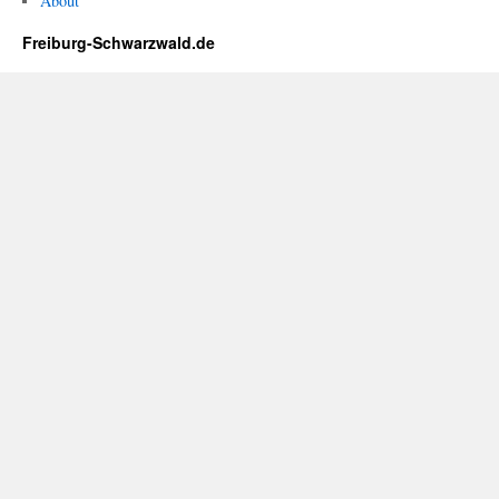
About
Freiburg-Schwarzwald.de