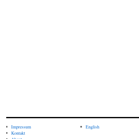
Impressum
English
Kontakt