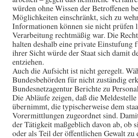
würden ohne Wissen der Betroffenen bea
Möglichkeiten einschränkt, sich zu weh
Informationen können sie nicht prüfen l
Verarbeitung rechtmäßig war. Die Recht
halten deshalb eine private Einstufung f
ihrer Sicht würde der Staat sich damit
entziehen.
Auch die Aufsicht ist nicht geregelt. Wä
Bundesbehörden für nicht zuständig erkl
Bundesnetzagentur Berichte zu Personal
Die Abläufe zeigen, daß die Meldestell
übernimmt, die typischerweise dem staa
Vorermittlungen zugeordnet sind. Dami
der Tätigkeit maßgeblich davon ab, ob sie
oder als Teil der öffentlichen Gewalt zu q