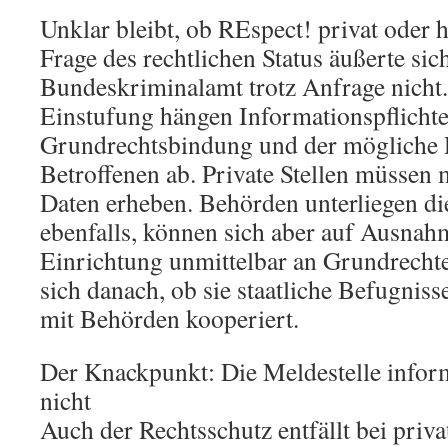
Unklar bleibt, ob REspect! privat oder h
Frage des rechtlichen Status äußerte sic
Bundeskriminalamt trotz Anfrage nicht.
Einstufung hängen Informationspflichten
Grundrechtsbindung und der mögliche 
Betroffenen ab. Private Stellen müssen m
Daten erheben. Behörden unterliegen di
ebenfalls, können sich aber auf Ausnah
Einrichtung unmittelbar an Grundrechte 
sich danach, ob sie staatliche Befugniss
mit Behörden kooperiert.
Der Knackpunkt: Die Meldestelle inform
nicht
Auch der Rechtsschutz entfällt bei priv