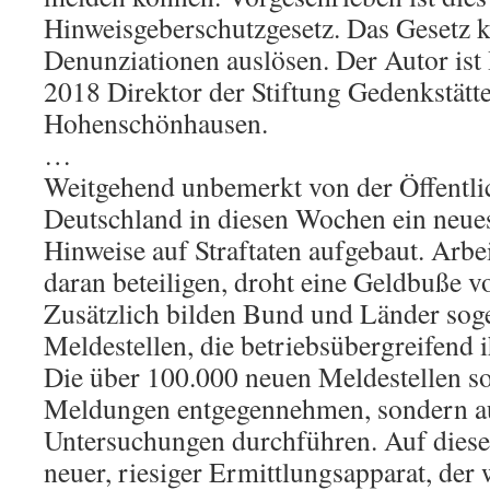
Hinweisgeberschutzgesetz. Das Gesetz k
Denunziationen auslösen. Der Autor ist 
2018 Direktor der Stiftung Gedenkstätte
Hohenschönhausen.
…
Weitgehend unbemerkt von der Öffentlic
Deutschland in diesen Wochen ein neue
Hinweise auf Straftaten aufgebaut. Arbei
daran beteiligen, droht eine Geldbuße v
Zusätzlich bilden Bund und Länder sog
Meldestellen, die betriebsübergreifend i
Die über 100.000 neuen Meldestellen sol
Meldungen entgegennehmen, sondern a
Untersuchungen durchführen. Auf diese 
neuer, riesiger Ermittlungsapparat, de