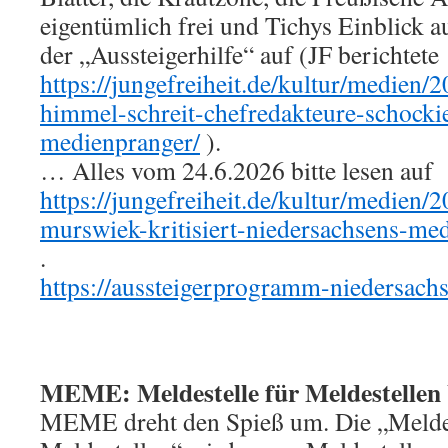
eigentümlich frei und Tichys Einblick
der „Aussteigerhilfe“ auf (JF berichtete
https://jungefreiheit.de/kultur/medien
himmel-schreit-chefredakteure-schockie
medienpranger/
).
… Alles vom 24.6.2026 bitte lesen auf
https://jungefreiheit.de/kultur/medien/2
murswiek-kritisiert-niedersachsens-me
.
https://aussteigerprogramm-niedersachs
MEME: Meldestelle für Meldestellen b
MEME dreht den Spieß um. Die „Meldes