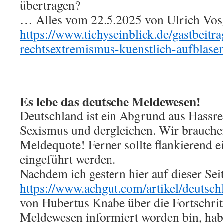
übertragen?
… Alles vom 22.5.2025 von Ulrich Vosge
https://www.tichyseinblick.de/gastbeitra
rechtsextremismus-kuenstlich-aufblase
Es lebe das deutsche Meldewesen!
Deutschland ist ein Abgrund aus Hassre
Sexismus und dergleichen. Wir brauche
Meldequote! Ferner sollte flankierend e
eingeführt werden.
Nachdem ich gestern hier auf dieser Sei
https://www.achgut.com/artikel/deutsch
von Hubertus Knabe über die Fortschrit
Meldewesen informiert worden bin, habe