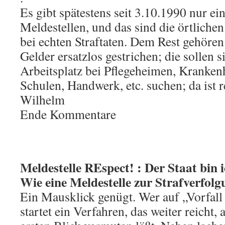
Es gibt spätestens seit 3.10.1990 nur ei
Meldestellen, und das sind die örtlichen
bei echten Straftaten. Dem Rest gehören
Gelder ersatzlos gestrichen; die sollen s
Arbeitsplatz bei Pflegeheimen, Kranken
Schulen, Handwerk, etc. suchen; da ist r
Wilhelm
Ende Kommentare
Meldestelle REspect! : Der Staat bin 
Wie eine Meldestelle zur Strafverfol
Ein Mausklick genügt. Wer auf „Vorfall
startet ein Verfahren, das weiter reicht, 