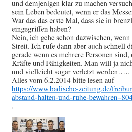
und demjenigen klar zu machen versuche
sein Leben bedeutet, wenn er das Messer
War das das erste Mal, dass sie in brenz
eingegriffen haben?
Nein, ich gehe schon dazwischen, wenn 
Streit. Ich rufe dann aber auch schnell di
gerade wenn es mehrere Personen sind, 
Kräfte und Fähigkeiten. Man will ja nich
und vielleicht sogar verletzt werden…..
Alles vom 6.2.2014 bitte lesen auf
https://www.badische-zeitung.de/freibu
abstand-halten-und-ruhe-bewahren–80
.