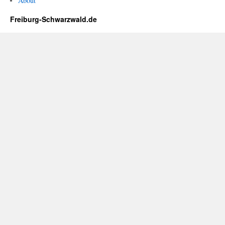
About
Freiburg-Schwarzwald.de