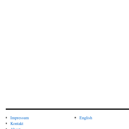
Impressum
English
Kontakt