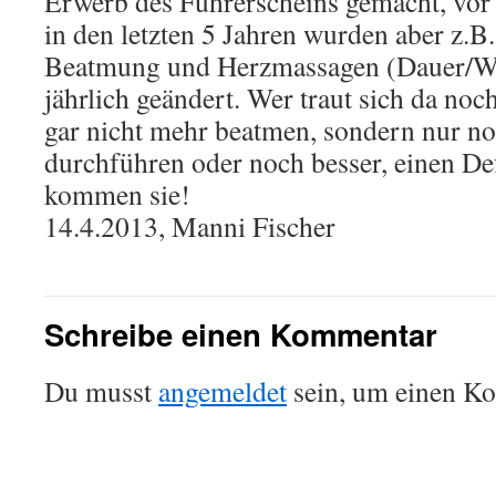
Erwerb des Führerscheins gemacht, vor 
in den letzten 5 Jahren wurden aber z.B
Beatmung und Herzmassagen (Dauer/Wi
jährlich geändert. Wer traut sich da no
gar nicht mehr beatmen, sondern nur 
durchführen oder noch besser, einen De
kommen sie!
14.4.2013, Manni Fischer
Schreibe einen Kommentar
Du musst
angemeldet
sein, um einen K