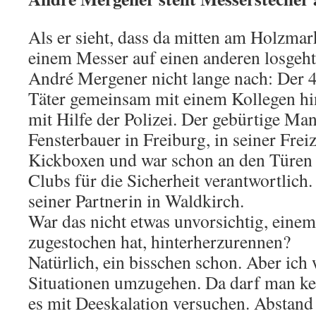
Als er sieht, dass da mitten am Holzmar
einem Messer auf einen anderen losgeht 
André Mergener nicht lange nach: Der 
Täter gemeinsam mit einem Kollegen hint
mit Hilfe der Polizei. Der gebürtige Man
Fensterbauer in Freiburg, in seiner Freize
Kickboxen und war schon an den Türen 
Clubs für die Sicherheit verantwortlich
seiner Partnerin in Waldkirch.
War das nicht etwas unvorsichtig, eine
zugestochen hat, hinterherzurennen?
Natürlich, ein bisschen schon. Aber ich
Situationen umzugehen. Da darf man ke
es mit Deeskalation versuchen. Abstand