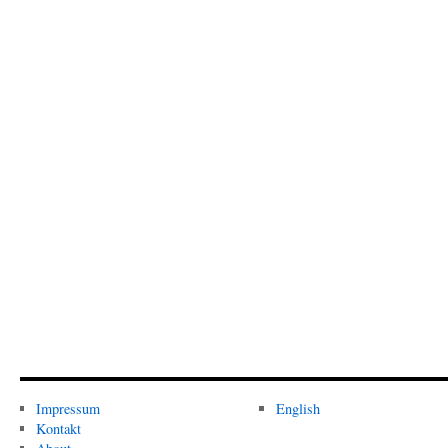
Impressum
English
Kontakt