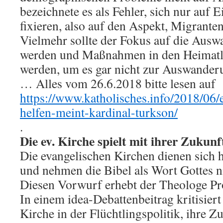
bezeichnete es als Fehler, sich nur auf
fixieren, also auf den Aspekt, Migrant
Vielmehr sollte der Fokus auf die Ausw
werden und Maßnahmen in den Heimatlä
werden, um es gar nicht zur Auswander
… Alles vom 26.6.2018 bitte lesen auf
https://www.katholisches.info/2018/06/e
helfen-meint-kardinal-turkson/
.
Die ev. Kirche spielt mit ihrer Zukunf
Die evangelischen Kirchen dienen sich h
und nehmen die Bibel als Wort Gottes n
Diesen Vorwurf erhebt der Theologe Pr
In einem idea-Debattenbeitrag kritisiert
Kirche in der Flüchtlingspolitik, ihre