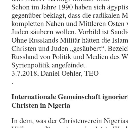
Schon im Jahre 1990 haben sich ägypti
gegenüber beklagt, dass die radikalen 
kompletten Nahen und Mittleren Osten 
Juden säubern wollen. Vorbild ist Saudi
Ohne Russlands Militär hätten die Islam
Christen und Juden „gesäubert“. Bezei
Russland von Politik und Medien des W
Syrienpolitik angefeindet.
3.7.2018, Daniel Oehler, TEO
.
Internationale Gemeinschaft ignorier
Christen in Nigeria
In dem, was der Christenverein Nigerias