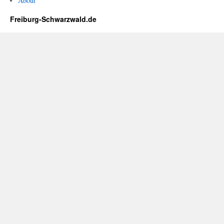
About
Freiburg-Schwarzwald.de