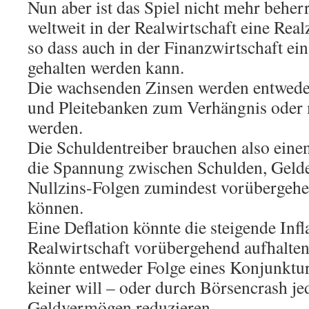
Nun aber ist das Spiel nicht mehr beherr
weltweit in der Realwirtschaft eine Rea
so dass auch in der Finanzwirtschaft ei
gehalten werden kann.
Die wachsenden Zinsen werden entweder 
und Pleitebanken zum Verhängnis oder m
werden.
Die Schuldentreiber brauchen also einen
die Spannung zwischen Schulden, Geld
Nullzins-Folgen zumindest vorübergehe
können.
Eine Deflation könnte die steigende Infl
Realwirtschaft vorübergehend aufhalten
könnte entweder Folge eines Konjunktur
keiner will – oder durch Börsencrash je
Geldvermögen reduzieren.