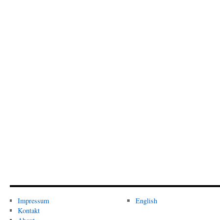
Impressum
English
Kontakt