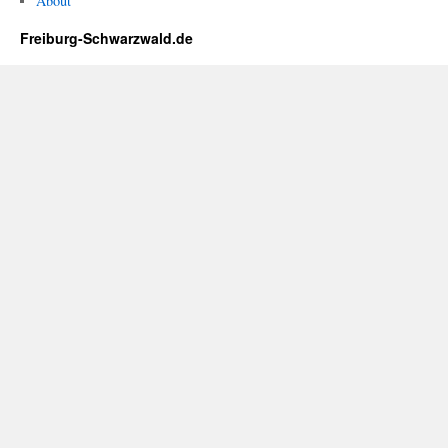
About
Freiburg-Schwarzwald.de