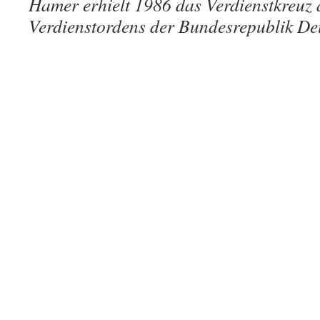
Hamer erhielt 1986 das Verdienstkreuz
Verdienstordens der Bundesrepublik De