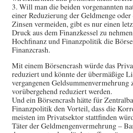
3. Will man die beiden vorgenannten n
einer Reduzierung der Geldmenge oder
Zinsen vermeiden, gibt es nur einen let
Druck aus dem Finanzkessel zu nehmen,
Hochfinanz und Finanzpolitik die Börse
Finanzcrash.
Mit einem Börsencrash würde das Privat
reduziert und könnte der übermäßige Li
vergangenen Geldsummenvermehrung 
vorübergehend reduziert werden.
Und ein Börsencrash hätte für Zentralb
Finanzpolitik den Vorteil, dass die Kor
meisten im Privatsektor stattfinden wür
Täter der Geldmengenvermehrung – Ban