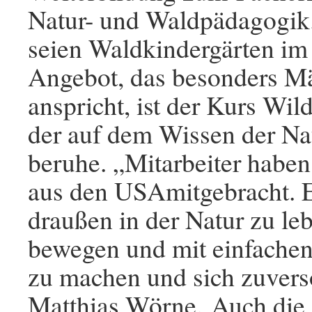
Natur- und Waldpädagogik.
seien Waldkindergärten i
Angebot, das besonders M
anspricht, ist der Kurs Wi
der auf dem Wissen der Na
beruhe. „Mitarbeiter haben
aus den USAmitgebracht. E
draußen in der Natur zu leb
bewegen und mit einfachen
zu machen und sich zuvers
Matthias Wörne. Auch die s