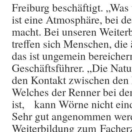
Freiburg beschäftigt. „Was
ist eine Atmosphäre, bei d
macht. Bei unseren Weiter
treffen sich Menschen, die 
das ist ungemein bereicher
Geschäftsführer. „Die Natur
den Kontakt zwischen den
Welches der Renner bei d
ist, kann Wörne nicht ein
Sehr gut angenommen werd
Weiterbildung zum Facherz