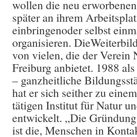
wollen die neu erworbenen
später an ihrem Arbeitsplat
einbringenoder selbst einm
organisieren. DieWeiterbild
von vielen, die der Verein
Freiburg anbietet. 1988 al
– ganzheitliche Bildungsst
hat er sich seither zu eine
tätigen Institut für Natur 
entwickelt. „Die Gründung
ist die, Menschen in Konta