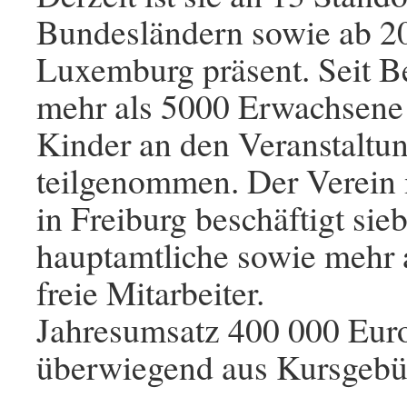
Bundesländern sowie ab 2
Luxemburg präsent. Seit B
mehr als 5000 Erwachsene
Kinder an den Veranstaltu
teilgenommen. Der Verein 
in Freiburg beschäftigt sie
hauptamtliche sowie mehr 
freie Mitarbeiter.
Jahresumsatz 400 000 Eur
überwiegend aus Kursgebü