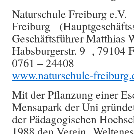
Naturschule Freiburg e.V.
Freiburg (Hauptgeschäftss
Geschäftsführer Matthias
Habsburgerstr. 9 , 79104 F
0761 – 24408
www.naturschule-freiburg.
Mit der Pflanzung einer Es
Mensapark der Uni gründe
der Pädagogischen Hochsc
1988 den Verein „Weltenes