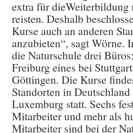
extra für dieWeiterbildung
reisten. Deshalb beschloss
Kurse auch an anderen Sta
anzubieten“, sagt Wörne. 
die Naturschule drei Büros
Freiburg eines bei Stuttgart
Göttingen. Die Kurse finde
Standorten in Deutschland 
Luxemburg statt. Sechs fest
Mitarbeiter und mehr als hu
Mitarbeiter sind bei der Na