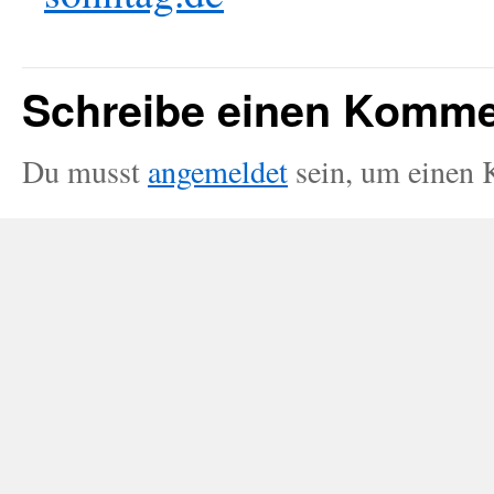
Schreibe einen Komme
Du musst
angemeldet
sein, um einen