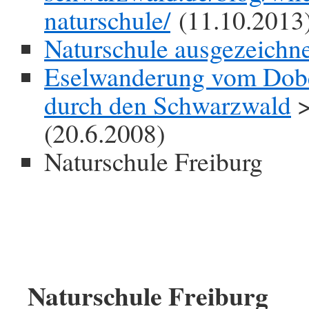
naturschule/
(11.10.2013
Naturschule ausgezeichne
Eselwanderung vom Dobe
durch den Schwarzwald
>
(20.6.2008)
Naturschule Freiburg
Naturschule Freiburg