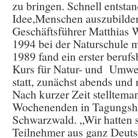
zu bringen. Schnell entstan
Idee,Menschen auszubilden
Geschäftsführer Matthias W
1994 bei der Naturschule mi
1989 fand ein erster berufs
Kurs für Natur- und Umwe
statt, zunächst abends und
Nach kurzer Zeit stelltema
Wochenenden in Tagungsh
Schwarzwald. „Wir hatten 
Teilnehmer aus ganz Deuts