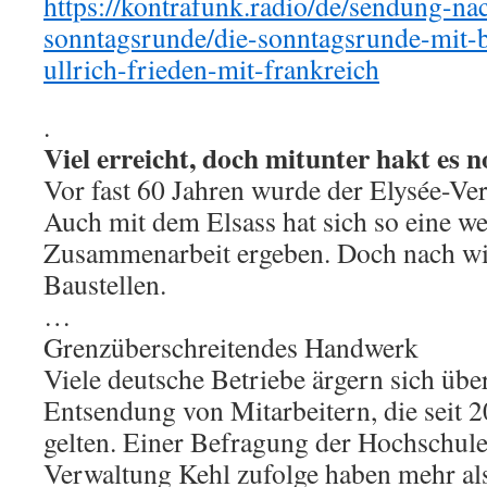
https://kontrafunk.radio/de/sendung-na
sonntagsrunde/die-sonntagsrunde-mit-
ullrich-frieden-mit-frankreich
.
Viel erreicht, doch mitunter hakt es 
Vor fast 60 Jahren wurde der Elysée-Ver
Auch mit dem Elsass hat sich so eine we
Zusammenarbeit ergeben. Doch nach wie 
Baustellen.
…
Grenzüberschreitendes Handwerk
Viele deutsche Betriebe ärgern sich übe
Entsendung von Mitarbeitern, die seit 
gelten. Einer Befragung der Hochschule 
Verwaltung Kehl zufolge haben mehr als