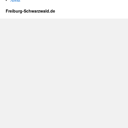
About
Freiburg-Schwarzwald.de