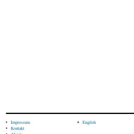
Impressum
English
Kontakt