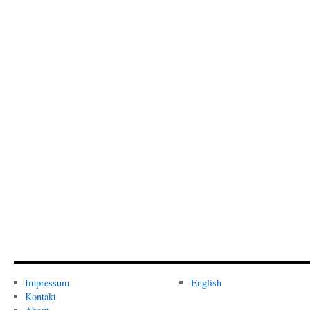
Impressum
English
Kontakt