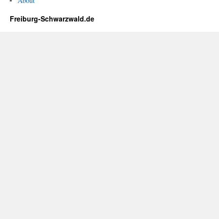
About
Freiburg-Schwarzwald.de