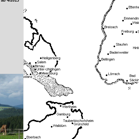
 ab 4/2013